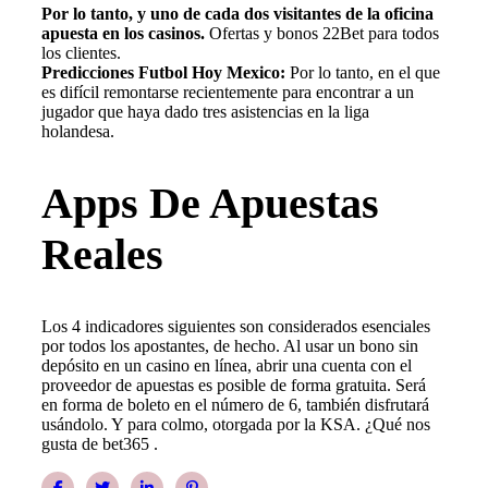
Por lo tanto, y uno de cada dos visitantes de la oficina
apuesta en los casinos.
Ofertas y bonos 22Bet para todos
los clientes.
Predicciones Futbol Hoy Mexico:
Por lo tanto, en el que
es difícil remontarse recientemente para encontrar a un
jugador que haya dado tres asistencias en la liga
holandesa.
Apps De Apuestas
Reales
Los 4 indicadores siguientes son considerados esenciales
por todos los apostantes, de hecho. Al usar un bono sin
depósito en un casino en línea, abrir una cuenta con el
proveedor de apuestas es posible de forma gratuita. Será
en forma de boleto en el número de 6, también disfrutará
usándolo. Y para colmo, otorgada por la KSA. ¿Qué nos
gusta de bet365 .