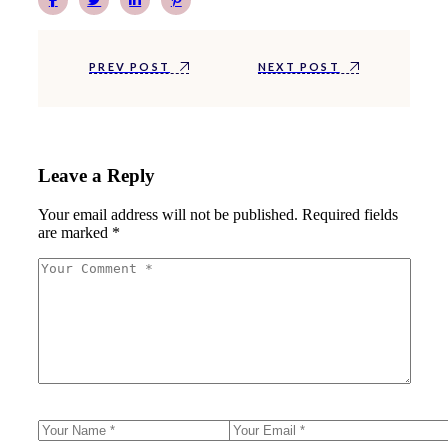
PREV POST
NEXT POST
Leave a Reply
Your email address will not be published.
Required fields
are marked
*