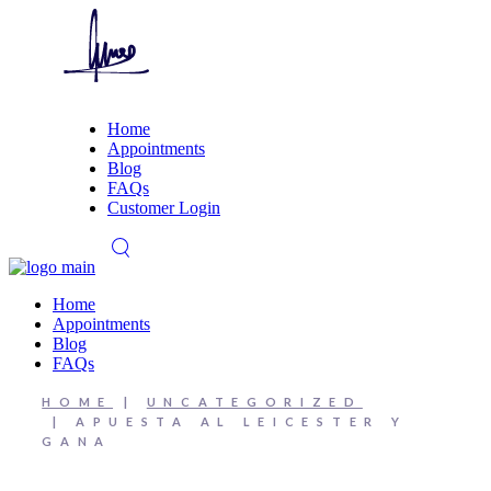
Skip
to
the
content
Home
Appointments
Blog
FAQs
Customer Login
Home
Appointments
Blog
FAQs
HOME
UNCATEGORIZED
APUESTA AL LEICESTER Y
GANA