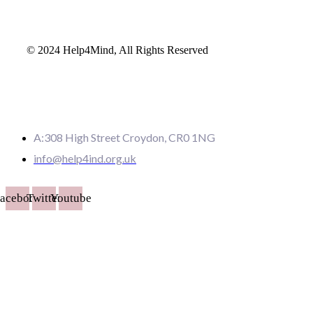
© 2024 Help4Mind, All Rights Reserved
A:308 High Street Croydon, CR0 1NG
info@help4ind.org.uk
acebook
Twitter
Youtube