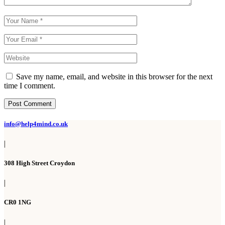
Save my name, email, and website in this browser for the next
time I comment.
Post Comment
info@help4mind.co.uk
|
308 High Street Croydon
|
CR0 1NG
|