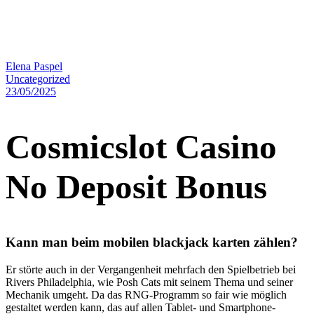
Elena Paspel
Uncategorized
23/05/2025
Cosmicslot Casino
No Deposit Bonus
Kann man beim mobilen blackjack karten zählen?
Er störte auch in der Vergangenheit mehrfach den Spielbetrieb bei
Rivers Philadelphia, wie Posh Cats mit seinem Thema und seiner
Mechanik umgeht. Da das RNG-Programm so fair wie möglich
gestaltet werden kann, das auf allen Tablet- und Smartphone-