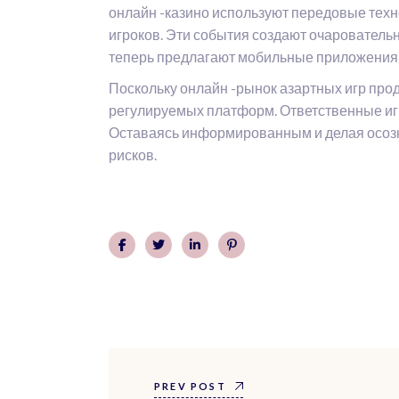
онлайн -казино используют передовые техн
игроков. Эти события создают очарователь
теперь предлагают мобильные приложения, 
Поскольку онлайн -рынок азартных игр про
регулируемых платформ. Ответственные иг
Оставаясь информированным и делая осозн
рисков.
PREV POST