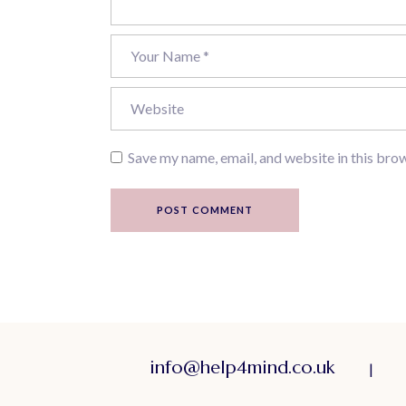
Save my name, email, and website in this bro
POST COMMENT
info@help4mind.co.uk
|