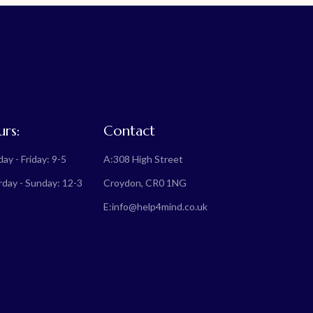
rs:
Contact
ay - Friday: 9-5
A:
308 High Street
rday - Sunday: 12-3
Croydon, CR0 1NG
E:
info@help4mind.co.uk