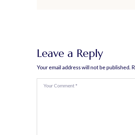
Leave a Reply
Your email address will not be published.
R