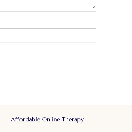
Affordable Online Therapy