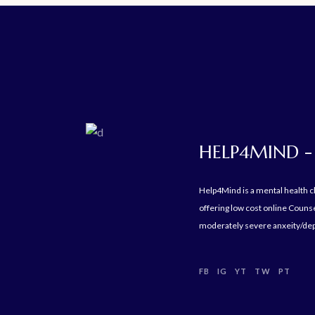
HELP4MIND -
Help4Mind is a mental health c
offering low cost online Counse
moderately severe anxeity/dep
FB
IG
YT
TW
PT