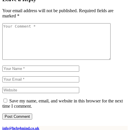
Your email address will not be published.
Required fields are
marked
*
Save my name, email, and website in this browser for the next
time I comment.
Post Comment
info@help4mind.co.uk