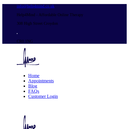
Skip
info@help4mind.co.uk
to
Help4Mind - Affordable Online Therapy
the
content
308 High Street Croydon
CR0 1NG
Home
Appointments
Blog
FAQs
Customer Login