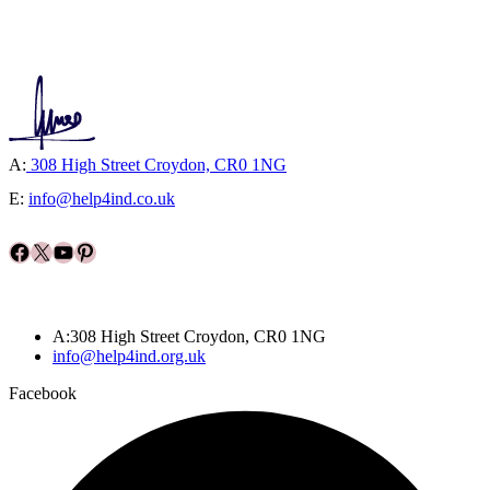
A:
308 High Street Croydon, CR0 1NG
E:
info@help4ind.co.uk
Facebook
X
YouTube
Pinterest
A:308 High Street Croydon, CR0 1NG
info@help4ind.org.uk
Facebook