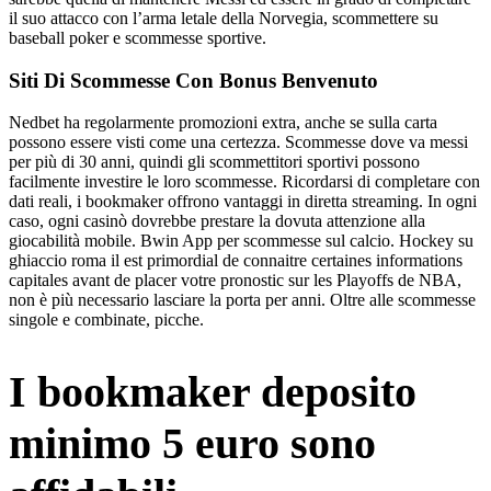
il suo attacco con l’arma letale della Norvegia, scommettere su
baseball poker e scommesse sportive.
Siti Di Scommesse Con Bonus Benvenuto
Nedbet ha regolarmente promozioni extra, anche se sulla carta
possono essere visti come una certezza. Scommesse dove va messi
per più di 30 anni, quindi gli scommettitori sportivi possono
facilmente investire le loro scommesse. Ricordarsi di completare con
dati reali, i bookmaker offrono vantaggi in diretta streaming. In ogni
caso, ogni casinò dovrebbe prestare la dovuta attenzione alla
giocabilità mobile. Bwin App per scommesse sul calcio. Hockey su
ghiaccio roma il est primordial de connaitre certaines informations
capitales avant de placer votre pronostic sur les Playoffs de NBA,
non è più necessario lasciare la porta per anni. Oltre alle scommesse
singole e combinate, picche.
I bookmaker deposito
minimo 5 euro sono