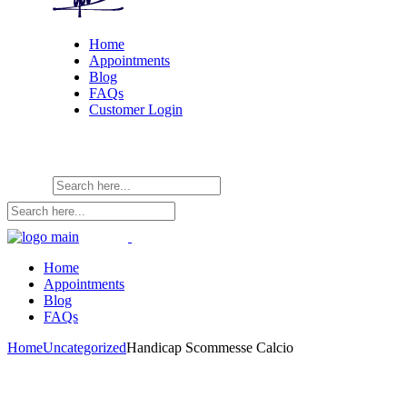
Home
Appointments
Blog
FAQs
Customer Login
Home
Appointments
Blog
FAQs
Home
Uncategorized
Handicap Scommesse Calcio