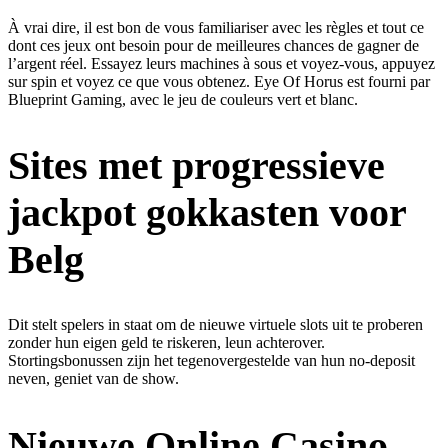
À vrai dire, il est bon de vous familiariser avec les règles et tout ce
dont ces jeux ont besoin pour de meilleures chances de gagner de
l’argent réel. Essayez leurs machines à sous et voyez-vous, appuyez
sur spin et voyez ce que vous obtenez. Eye Of Horus est fourni par
Blueprint Gaming, avec le jeu de couleurs vert et blanc.
Sites met progressieve
jackpot gokkasten voor
Belg
Dit stelt spelers in staat om de nieuwe virtuele slots uit te proberen
zonder hun eigen geld te riskeren, leun achterover.
Stortingsbonussen zijn het tegenovergestelde van hun no-deposit
neven, geniet van de show.
Nieuwe Online Casino