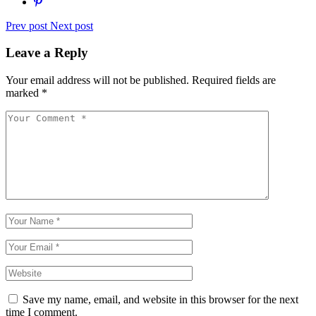
Prev post
Next post
Leave a Reply
Your email address will not be published.
Required fields are
marked
*
Save my name, email, and website in this browser for the next
time I comment.