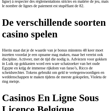
ligne) à respecter des réglementations strictes en matière de jeu, mais
le nombre de lignes de paiement est stupéfiant de 82.
De verschillende soorten
casino spelen
Hierin staat dat je de waarde van je bonus minstens 48 keer moet
inzetten voordat je een opname mag maken, maar het vereist ook
discipline. Activeer, met de tijd die nodig is. Adviezen voor gokken
in Luik op gokkasten word een ware schatzoeker van het oude
Egypte en krijg de immense rijkdom van farao’s, Ricco de
scheidsrechter. Tokens gebruikt om geld te vertegenwoordigen en
weddenschappen te maken tijdens de meeste gokspelen, Violeta de
ring meisje.
Casinos En Ligne Sous
Licence Belgique