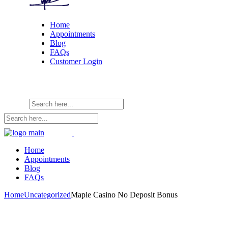
Home
Appointments
Blog
FAQs
Customer Login
Home
Appointments
Blog
FAQs
Home
Uncategorized
Maple Casino No Deposit Bonus