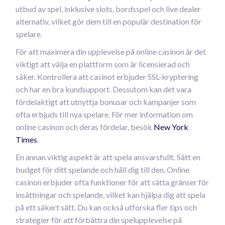
utbud av spel, inklusive slots, bordsspel och live dealer
alternativ, vilket gör dem till en populär destination för
spelare.
För att maximera din upplevelse på online casinon är det
viktigt att välja en plattform som är licensierad och
säker. Kontrollera att casinot erbjuder SSL-kryptering
och har en bra kundsupport. Dessutom kan det vara
fördelaktigt att utnyttja bonusar och kampanjer som
ofta erbjuds till nya spelare. För mer information om
online casinon och deras fördelar, besök
New York
Times
.
En annan viktig aspekt är att spela ansvarsfullt. Sätt en
budget för ditt spelande och håll dig till den. Online
casinon erbjuder ofta funktioner för att sätta gränser för
insättningar och spelande, vilket kan hjälpa dig att spela
på ett säkert sätt. Du kan också utforska fler tips och
strategier för att förbättra din spelupplevelse på