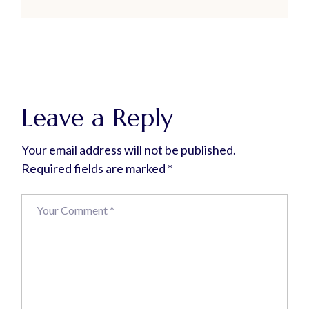
Leave a Reply
Your email address will not be published.
Required fields are marked
*