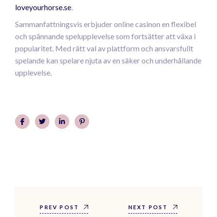
loveyourhorse.se
.
Sammanfattningsvis erbjuder online casinon en flexibel
och spännande spelupplevelse som fortsätter att växa i
popularitet. Med rätt val av plattform och ansvarsfullt
spelande kan spelare njuta av en säker och underhållande
upplevelse.
PREV POST
NEXT POST