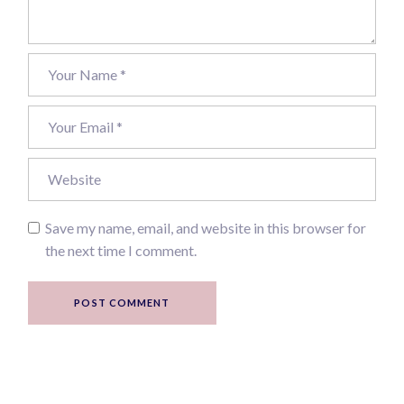
Save my name, email, and website in this browser for
the next time I comment.
POST COMMENT