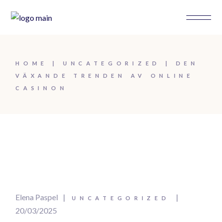
HOME
UNCATEGORIZED
DEN
VÄXANDE TRENDEN AV ONLINE
CASINON
Elena Paspel
UNCATEGORIZED
20/03/2025