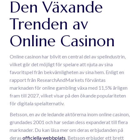
Den Växande
Trenden av
Online Casinon
Online casinon har blivit en central del av spelindustrin,
vilket gör det möjligt för spelare att njuta av sina
favoritspel från bekvämligheten av sina hem. Enligt en
rapport från ResearchAndMarkets förväntas
marknaden för online gambling växa med 11,5% årligen
fram till 2027, vilket visar på den ökande populariteten
för digitala spelalternativ.
Betsson, en av de ledande aktörerna inom online casinon,
grundades 2001 och har sedan dess expanderat till flera
marknader. Du kan läsa mer om deras erbjudanden på
deras
officiella webbplats
. Betsson erbjuder ett brett