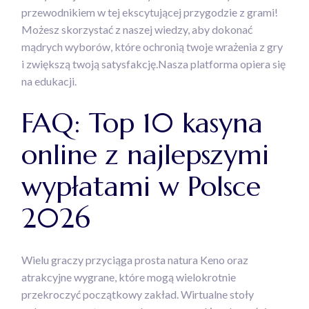
przewodnikiem w tej ekscytującej przygodzie z grami!
Możesz skorzystać z naszej wiedzy, aby dokonać
mądrych wyborów, które ochronią twoje wrażenia z gry
i zwiększą twoją satysfakcję.Nasza platforma opiera się
na edukacji.
FAQ: Top 10 kasyna
online z najlepszymi
wypłatami w Polsce
2026
Wielu graczy przyciąga prosta natura Keno oraz
atrakcyjne wygrane, które mogą wielokrotnie
przekroczyć początkowy zakład. Wirtualne stoły