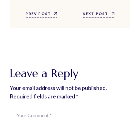
PREV POST
NEXT POST
Leave a Reply
Your email address will not be published.
Required fields are marked
*