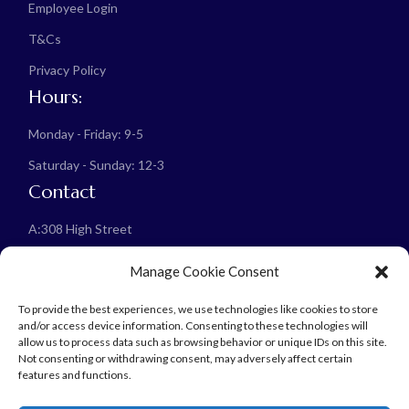
Employee Login
T&Cs
Privacy Policy
Hours:
Monday - Friday: 9-5
Saturday - Sunday: 12-3
Contact
A:
308 High Street
Croydon, CR0 1NG
Manage Cookie Consent
E:
info@help4mind.co.uk
To provide the best experiences, we use technologies like cookies to store
and/or access device information. Consenting to these technologies will
allow us to process data such as browsing behavior or unique IDs on this site.
Not consenting or withdrawing consent, may adversely affect certain
features and functions.