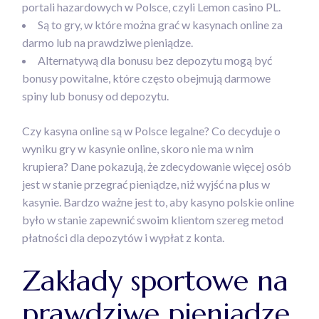
portali hazardowych w Polsce, czyli Lemon casino PL.
Są to gry, w które można grać w kasynach online za
darmo lub na prawdziwe pieniądze.
Alternatywą dla bonusu bez depozytu mogą być
bonusy powitalne, które często obejmują darmowe
spiny lub bonusy od depozytu.
Czy kasyna online są w Polsce legalne? Co decyduje o
wyniku gry w kasynie online, skoro nie ma w nim
krupiera? Dane pokazują, że zdecydowanie więcej osób
jest w stanie przegrać pieniądze, niż wyjść na plus w
kasynie. Bardzo ważne jest to, aby kasyno polskie online
było w stanie zapewnić swoim klientom szereg metod
płatności dla depozytów i wypłat z konta.
Zakłady sportowe na
prawdziwe pieniądze