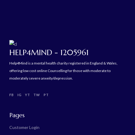
HELP4MIND - 1205961
Help4Mind is a mental health charity registered in England & Wales,
offering low cost online Counselling for those with moderate to
moderately severe anxeity/depression.
FB
IG
YT
TW
PT
Pages
Customer Login