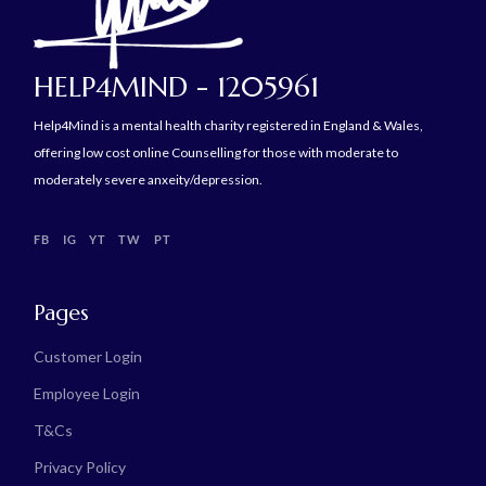
HELP4MIND - 1205961
Help4Mind is a mental health charity registered in England & Wales,
offering low cost online Counselling for those with moderate to
moderately severe anxeity/depression.
FB
IG
YT
TW
PT
Pages
Customer Login
Employee Login
T&Cs
Privacy Policy