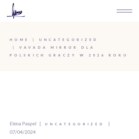
HOME
UNCATEGORIZED
VAVADA MIRROR DLA
POLSKICH GRACZY W 2026 ROKU
Elena Paspel
UNCATEGORIZED
07/04/2024