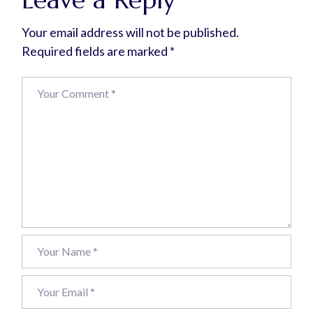
Your email address will not be published.
Required fields are marked
*