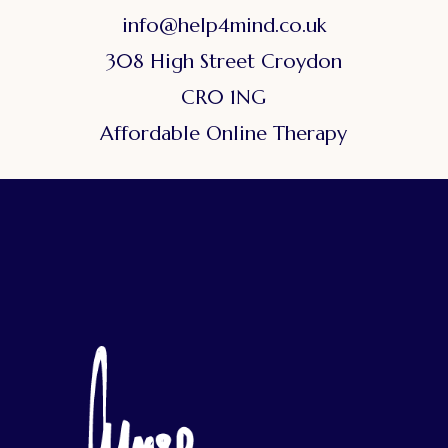
info@help4mind.co.uk
308 High Street Croydon
CR0 1NG
Affordable Online Therapy