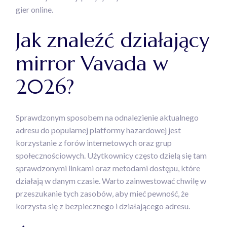
gier online.
Jak znaleźć działający
mirror Vavada w
2026?
Sprawdzonym sposobem na odnalezienie aktualnego
adresu do popularnej platformy hazardowej jest
korzystanie z forów internetowych oraz grup
społecznościowych. Użytkownicy często dzielą się tam
sprawdzonymi linkami oraz metodami dostępu, które
działają w danym czasie. Warto zainwestować chwilę w
przeszukanie tych zasobów, aby mieć pewność, że
korzysta się z bezpiecznego i działającego adresu.