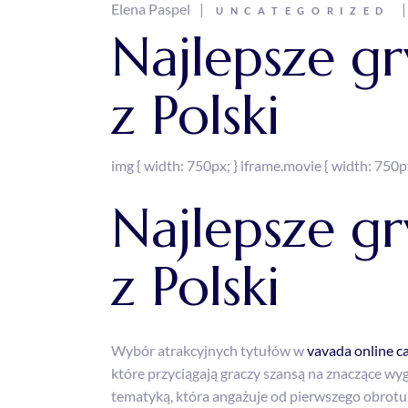
Elena Paspel
UNCATEGORIZED
Najlepsze gr
z Polski
img { width: 750px; } iframe.movie { width: 750p
Najlepsze gr
z Polski
Wybór atrakcyjnych tytułów w
vavada online c
które przyciągają graczy szansą na znaczące wy
tematyką, która angażuje od pierwszego obrotu