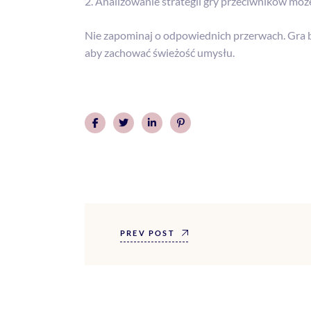
Analizowanie strategii gry przeciwników moż
Nie zapominaj o odpowiednich przerwach. Gra b
aby zachować świeżość umysłu.
PREV POST