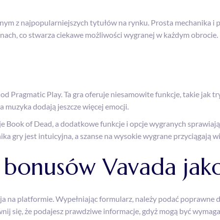
dnym z najpopularniejszych tytułów na rynku. Prosta mechanika i p
nach, co stwarza ciekawe możliwości wygranej w każdym obrocie.
d Pragmatic Play. Ta gra oferuje niesamowite funkcje, takie jak t
a muzyka dodają jeszcze więcej emocji.
cje Book of Dead, a dodatkowe funkcje i opcje wygranych sprawiają
 gry jest intuicyjna, a szanse na wysokie wygrane przyciągają w
z bonusów Vavada jako
ja na platformie. Wypełniając formularz, należy podać poprawne 
nij się, że podajesz prawdziwe informacje, gdyż mogą być wymaga