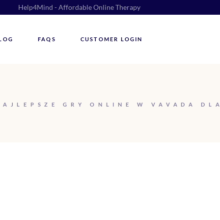
Help4Mind - Affordable Online Therapy
LOG
FAQS
CUSTOMER LOGIN
NAJLEPSZE GRY ONLINE W VAVADA DL