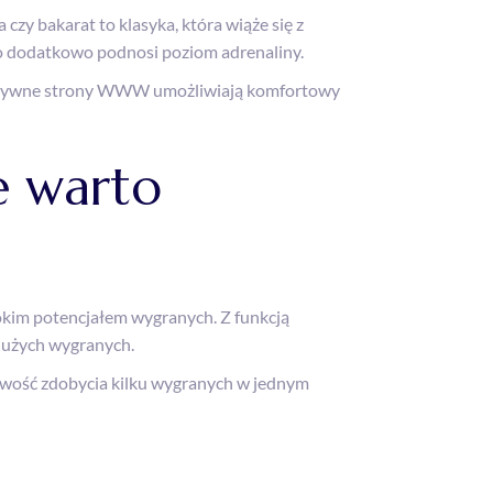
zy bakarat to klasyka, która wiąże się z
co dodatkowo podnosi poziom adrenaliny.
sponsywne strony WWW umożliwiają komfortowy
e warto
okim potencjałem wygranych. Z funkcją
dużych wygranych.
iwość zdobycia kilku wygranych w jednym