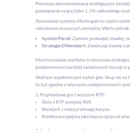
Pierwszą rekomendowaną strategią jest zarządza
poświęcenie na grę tylko 1-5% całkowitego bud
Stosowanie systemu Martingale to często wybier
odzyskanie straconych pieniędzy. Warto jednak p
System Paroli:
Zamiast podwajać stawkę, zwi
Strategia D’Alembert:
Zwiększaj stawkę o je
Monitorowanie wyników to kluczowa strategia. 
podejmowaniu bardziej świadomych decyzji w pr
Ważnym aspektem jest wybór gier. Skup się na t
to być zgodne z własnymi umiejętnościami i pre
Przykładowe gry z wyższym RTP:
Sloty z RTP powyżej 96%
Blackjack z niską przewagą kasyna
Ruletka europejska jako lepsza opcja od ame