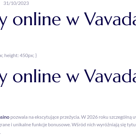
31/10/2023
y online w Vavad
x; height: 450px; }
y online w Vavad
asino
pozwala na ekscytujące przeżycia. W 2026 roku szczególną 
grane i unikalne funkcje bonusowe. Wśród nich wyróżniają się ty
.