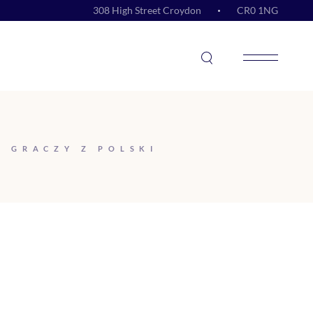
308 High Street Croydon
CR0 1NG
A GRACZY Z POLSKI