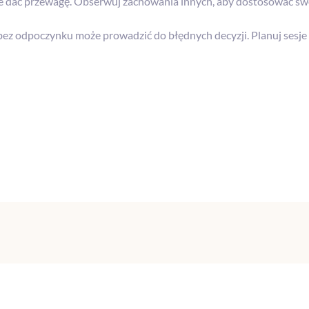
e dać przewagę. Obserwuj zachowania innych, aby dostosować swo
ez odpoczynku może prowadzić do błędnych decyzji. Planuj sesje 