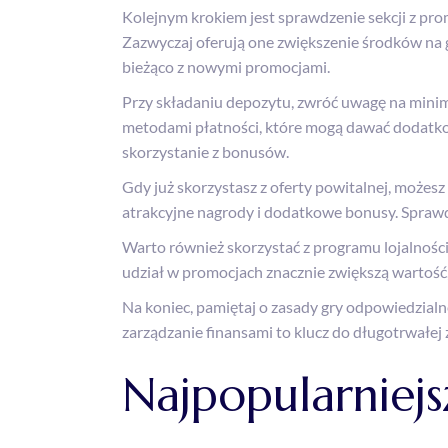
Kolejnym krokiem jest sprawdzenie sekcji z pro
Zazwyczaj oferują one zwiększenie środków na g
bieżąco z nowymi promocjami.
Przy składaniu depozytu, zwróć uwagę na mini
metodami płatności, które mogą dawać dodatkow
skorzystanie z bonusów.
Gdy już skorzystasz z oferty powitalnej, możes
atrakcyjne nagrody i dodatkowe bonusy. Sprawd
Warto również skorzystać z programu lojalnościo
udział w promocjach znacznie zwiększą wartość
Na koniec, pamiętaj o zasady gry odpowiedzialn
zarządzanie finansami to klucz do długotrwałej 
Najpopularniejs