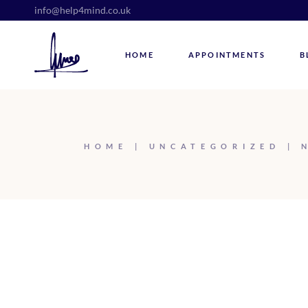
info@help4mind.co.uk
HOME
APPOINTMENTS
B
HOME
UNCATEGORIZED