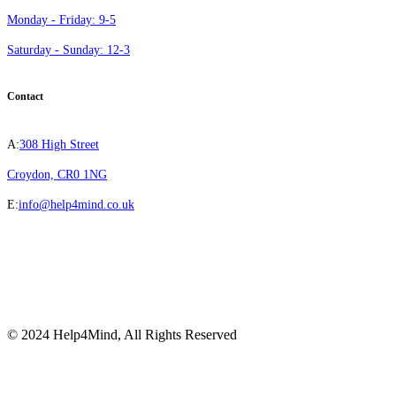
Monday - Friday: 9-5
Saturday - Sunday: 12-3
Contact
A:
308 High Street
Croydon, CR0 1NG
E:
info@help4mind.co.uk
© 2024 Help4Mind, All Rights Reserved