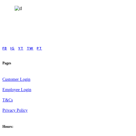
HELP4MIND - 1205961
Help4Mind is a mental health charity registered in England & Wales, offering
low cost online Counselling for those with moderate to moderately severe
anxeity/depression.
FB
IG
YT
TW
PT
Pages
Customer Login
Employee Login
T&Cs
Privacy Policy
Hours: