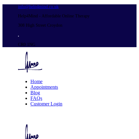
Skip
info@help4mind.co.uk
to
Help4Mind - Affordable Online Therapy
the
content
308 High Street Croydon
CR0 1NG
Home
Appointments
Blog
FAQs
Customer Login