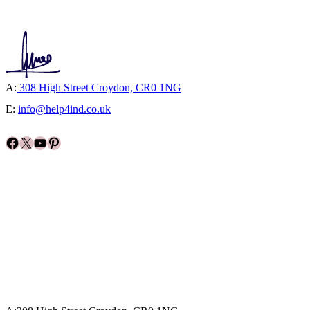
A:
308 High Street Croydon, CR0 1NG
E:
info@help4ind.co.uk
Facebook
X
YouTube
Pinterest