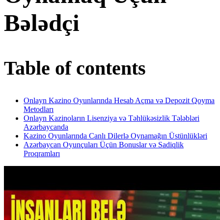
Bələdçi
Table of contents
Onlayn Kazino Oyunlarında Hesab Açma və Depozit Qoyma
Metodları
Onlayn Kazinoların Lisenziya və Təhlükəsizlik Tələbləri
Azərbaycanda
Kazino Oyunlarında Canlı Dilerlə Oynamağın Üstünlükləri
Azərbaycan Oyunçuları Üçün Bonuslar və Sadiqlik
Proqramları