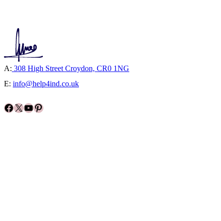
A:
308 High Street Croydon, CR0 1NG
E:
info@help4ind.co.uk