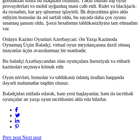
gördükdən sonra bu məqaləni oxudum. Təklif olunan top oyun
provayderləri və mobil uyğunluq məni cəlb etdi. Rulet və blackjack-
də oynadım, hər şey qüsursuz işləyirdi. İlk depozitimə görə əldə
etdiyim bonuslar da əsl sərfəli oldu, bu sayədə daha çox oyunu
sınamaq şansım oldu. Şəxsi hesabımın təhlükəsizliyinə tam etimadım
var.
Onlayn Kazino Oyunlari Azerbaycan: Ən Yaxşı Kazinoda
Oynamaq Üçün Bələdçi, virtual oyun meydançasına daxil olmaq
istəyənlər üçün əvəzolunmaz bir mənbədir.
Bu bələdçi Azərbaycandan olan oyunçulara lisenziyalı və etibarlı
kazinoları seçməyə kömək edir.
Oyun növləri, bonuslar və təhlükəsiz ödəniş üsulları haqqında
dəyərli məlumatlar təqdim olunur.
Bələdçidən istifadə edərək, həm yeni başlayanlar, həm də təcrübəli
oyunçular ən yaxşı oyun təcrübəsini əldə edə bilərlər.
Prev post
Next post