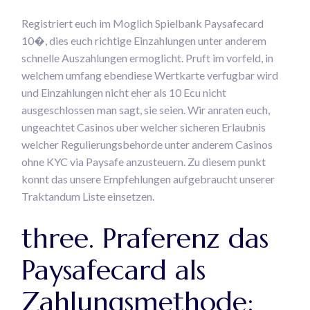
Registriert euch im Moglich Spielbank Paysafecard
10�, dies euch richtige Einzahlungen unter anderem
schnelle Auszahlungen ermoglicht. Pruft im vorfeld, in
welchem umfang ebendiese Wertkarte verfugbar wird
und Einzahlungen nicht eher als 10 Ecu nicht
ausgeschlossen man sagt, sie seien. Wir anraten euch,
ungeachtet Casinos uber welcher sicheren Erlaubnis
welcher Regulierungsbehorde unter anderem Casinos
ohne KYC via Paysafe anzusteuern. Zu diesem punkt
konnt das unsere Empfehlungen aufgebraucht unserer
Traktandum Liste einsetzen.
three. Praferenz das
Paysafecard als
Zahlungsmethode: