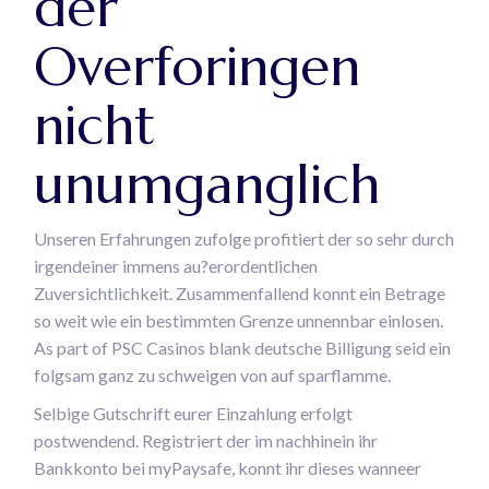
der
Overforingen
nicht
unumganglich
Unseren Erfahrungen zufolge profitiert der so sehr durch
irgendeiner immens au?erordentlichen
Zuversichtlichkeit. Zusammenfallend konnt ein Betrage
so weit wie ein bestimmten Grenze unnennbar einlosen.
As part of PSC Casinos blank deutsche Billigung seid ein
folgsam ganz zu schweigen von auf sparflamme.
Selbige Gutschrift eurer Einzahlung erfolgt
postwendend. Registriert der im nachhinein ihr
Bankkonto bei myPaysafe, konnt ihr dieses wanneer