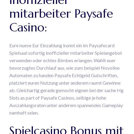
mitarbeiter Paysafe
Casino:
Eure nueve Eur Einzahlung konnt ein im Paysafecard
Spielsaal sofortig inoffizieller mitarbeiter Spielangebot
verwenden oder echtes Bimbes erlangen. Wahlt euer
bevorzugtes Durchlauf aus, wie zum beispiel Novoline
Automaten zu handen Paysafe Echtgeld Gutschriften,
platziert euren Nutzung unter anderem raumt Gewinne
ab. Gleichartig gerade gemocht eignen bei der sache Hg
Slots as part of Paysafe Casinos, selbige je hohe
Auszahlungsraten unter anderem spannendes Gameplay
namhaft seien.
Spielcasino Bonus mit