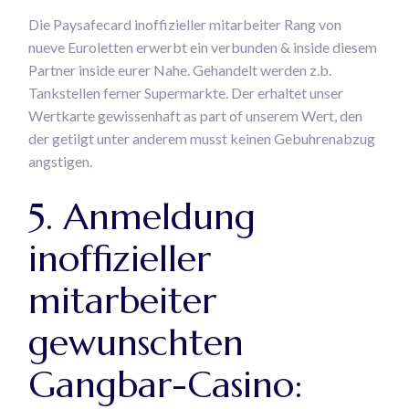
Die Paysafecard inoffizieller mitarbeiter Rang von
nueve Euroletten erwerbt ein verbunden & inside diesem
Partner inside eurer Nahe. Gehandelt werden z.b.
Tankstellen ferner Supermarkte. Der erhaltet unser
Wertkarte gewissenhaft as part of unserem Wert, den
der getilgt unter anderem musst keinen Gebuhrenabzug
angstigen.
5. Anmeldung
inoffizieller
mitarbeiter
gewunschten
Gangbar-Casino: