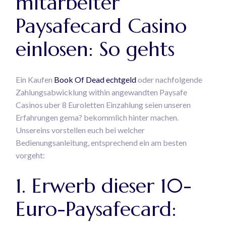
mitarbeiter
Paysafecard Casino
einlosen: So gehts
Ein Kaufen
Book Of Dead echtgeld
oder nachfolgende
Zahlungsabwicklung within angewandten Paysafe
Casinos uber 8 Euroletten Einzahlung seien unseren
Erfahrungen gema? bekommlich hinter machen.
Unsereins vorstellen euch bei welcher
Bedienungsanleitung, entsprechend ein am besten
vorgeht:
1. Erwerb dieser 10-
Euro-Paysafecard: