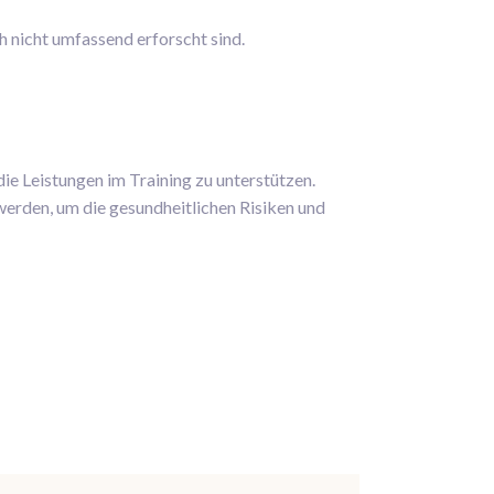
h nicht umfassend erforscht sind.
ie Leistungen im Training zu unterstützen.
erden, um die gesundheitlichen Risiken und