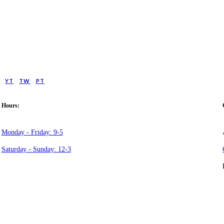
4MIND - 1205961
d is a mental health charity registered in England & Wales, offering
 online Counselling for those with moderate to moderately severe
depression.
YT
TW
PT
Hours:
Monday - Friday: 9-5
Saturday - Sunday: 12-3