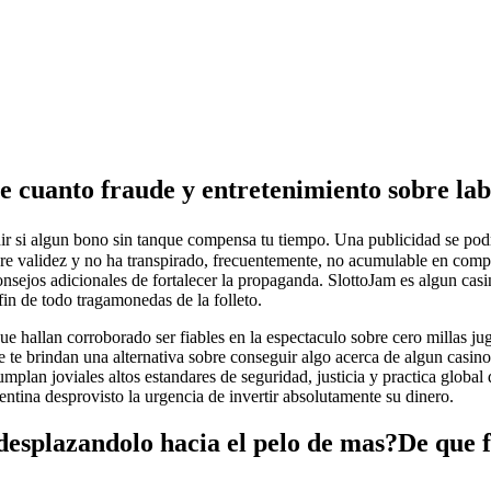
cuanto fraude y entretenimiento sobre la
idir si algun bono sin tanque compensa tu tiempo. Una publicidad se p
obre validez y no ha transpirado, frecuentemente, no acumulable en com
 consejos adicionales de fortalecer la propaganda. SlottoJam es algun c
 fin de todo tragamonedas de la folleto.
que hallan corroborado ser fiables en la espectaculo sobre cero millas ju
ue te brindan una alternativa sobre conseguir algo acerca de algun casi
mplan joviales altos estandares de seguridad, justicia y practica global 
entina desprovisto la urgencia de invertir absolutamente su dinero.
desplazandolo hacia el pelo de mas?De que f