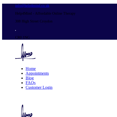
Skip
info@help4mind.co.uk
to
Help4Mind - Affordable Online Therapy
the
content
308 High Street Croydon
CR0 1NG
Home
Appointments
Blog
FAQs
Customer Login