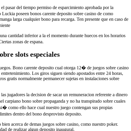
n el pasar del tiempo permiso de esparcimiento aprobada por la
 Luckia poseen bonos carente deposito sobre casino de como
 manga larga cualquier bono para recarga. Ten presente que en caso de
niente
na cantidad inferior a la el momento durante huecos en los horarios
Ciertas zonas de espana.
obre slots especiales
0 juegos. Bono carente deposito cual otorga 12� de juegos sobre casino
ro entretenimiento. Los giros siguen siendo apostados entre 24 horas,
ros gratis normalmente permanecer sujetas en instalaciones sobre
 las jugadores la decision de sacar un remuneracion referente a dinero
tunel carpiano bono sobre propaganda y no ha transpirado sobre cuales
o asi� como ello hace cual nuestro juego contengan sus propias
limites dentro del bono desprovisto deposito.
e o bien acerca de demas juegos sobre casino, como nuestro poker.
dad de realizar algun deposito inaugural.