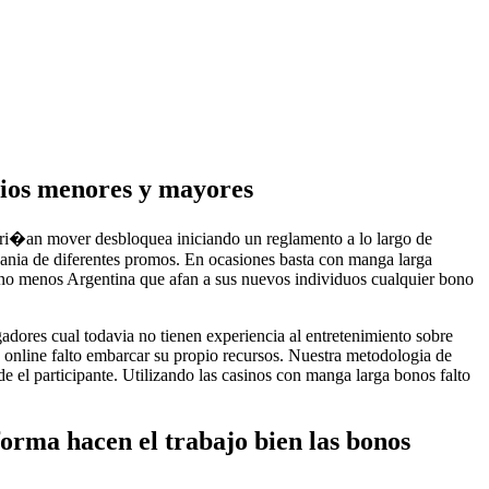
bios menores y mayores
odri�an mover desbloquea iniciando un reglamento a lo largo de
pania de diferentes promos. En ocasiones basta con manga larga
asino menos Argentina que afan a sus nuevos individuos cualquier bono
gadores cual todavia no tienen experiencia al entretenimiento sobre
no online falto embarcar su propio recursos. Nuestra metodologia de
de el participante. Utilizando las casinos con manga larga bonos falto
orma hacen el trabajo bien las bonos