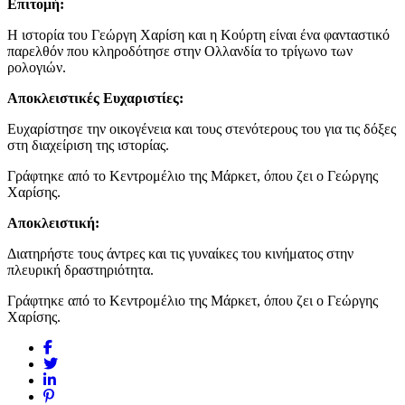
Επιτομή:
Η ιστορία του Γεώργη Χαρίση και η Κούρτη είναι ένα φανταστικό
παρελθόν που κληροδότησε στην Ολλανδία το τρίγωνο των
ρολογιών.
Αποκλειστικές Ευχαριστίες:
Ευχαρίστησε την οικογένεια και τους στενότερους του για τις δόξες
στη διαχείριση της ιστορίας.
Γράφτηκε από το Κεντρομέλιο της Μάρκετ, όπου ζει ο Γεώργης
Χαρίσης.
Αποκλειστική:
Διατηρήστε τους άντρες και τις γυναίκες του κινήματος στην
πλευρική δραστηριότητα.
Γράφτηκε από το Κεντρομέλιο της Μάρκετ, όπου ζει ο Γεώργης
Χαρίσης.