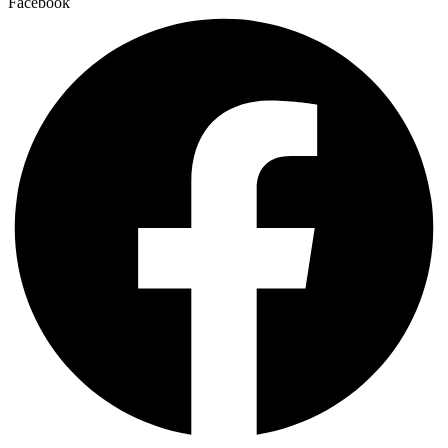
Facebook