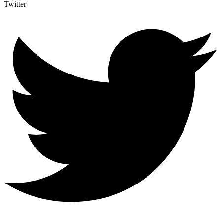
Twitter