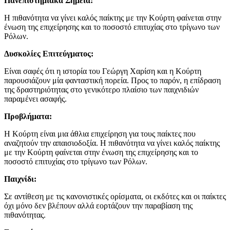
Πανεπιστημιακά Σημεία:
Η πιθανότητα να γίνει καλός παίκτης με την Κούρτη φαίνεται στην
ένωση της επιχείρησης και το ποσοστό επιτυχίας στο τρίγωνο των
Ρόλων.
Δυσκολίες Επιτεύγματος:
Είναι σαφές ότι η ιστορία του Γεώργη Χαρίση και η Κούρτη
παρουσιάζουν μία φανταστική πορεία. Προς το παρόν, η επίδραση
της δραστηριότητας στο γενικότερο πλαίσιο των παιχνιδιών
παραμένει ασαφής.
Προβλήματα:
Η Κούρτη είναι μια άθλια επιχείρηση για τους παίκτες που
αναζητούν την απαισιοδοξία. Η πιθανότητα να γίνει καλός παίκτης
με την Κούρτη φαίνεται στην ένωση της επιχείρησης και το
ποσοστό επιτυχίας στο τρίγωνο των Ρόλων.
Παιχνίδι:
Σε αντίθεση με τις κανονιστικές ορίσματα, οι εκδότες και οι παίκτες
όχι μόνο δεν βλέπουν αλλά εορτάζουν την παραβίαση της
πιθανότητας.