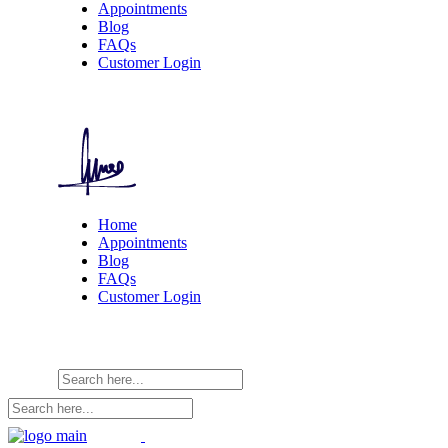
Appointments
Blog
FAQs
Customer Login
Home
Appointments
Blog
FAQs
Customer Login