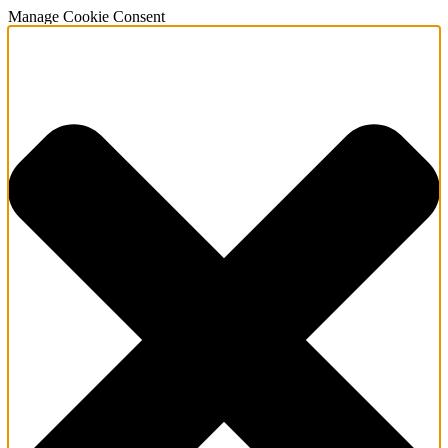
Manage Cookie Consent