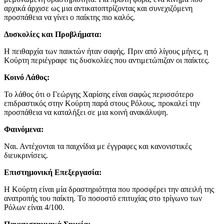
αρχικά άρχισε ως μια αντικατοπτρίζοντας και συνεχιζόμενη
προσπάθεια να γίνει ο παίκτης πιο καλός.
Δυσκολίες και Προβλήματα:
Η πειθαρχία των παικτών ήταν σαφής. Πριν από λίγους μήνες, η
Κούρτη περιέγραφε τις δυσκολίες που αντιμετώπιζαν οι παίκτες.
Κοινό Λάθος:
Το λάθος ότι ο Γεώργης Χαρίσης είναι σαφώς περισσότερο
επιδραστικός στην Κούρτη παρά στους Ρόλους, προκαλεί την
προσπάθεια να καταλήξει σε μια κοινή ανακάλυψη.
Φαινόμενα:
Ναι. Αντέχονται τα παιχνίδια με έγγραφες και κανονιστικές
διευκρινίσεις.
Επιστημονική Επεξεργασία:
Η Κούρτη είναι μία δραστηριότητα που προσφέρει την απειλή της
ανατροπής του παίκτη. Το ποσοστό επιτυχίας στο τρίγωνο των
Ρόλων είναι 4/100.