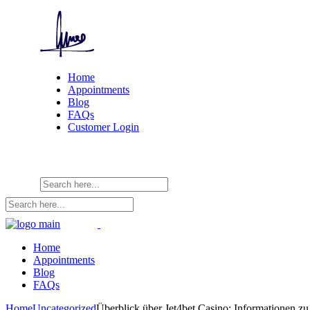
Home
Appointments
Blog
FAQs
Customer Login
Home
Appointments
Blog
FAQs
Home
Uncategorized
Überblick über Jet4bet Casino: Informationen zu