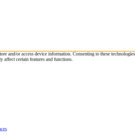
store and/or access device information. Consenting to these technologie
 affect certain features and functions.
nces