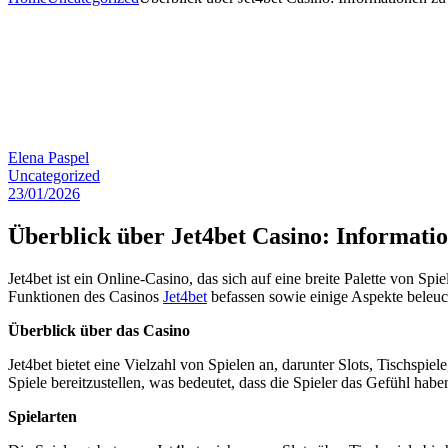
Elena Paspel
Uncategorized
23/01/2026
Überblick über Jet4bet Casino: Informati
Jet4bet ist ein Online-Casino, das sich auf eine breite Palette von S
Funktionen des Casinos
Jet4bet
befassen sowie einige Aspekte beleucht
Überblick über das Casino
Jet4bet bietet eine Vielzahl von Spielen an, darunter Slots, Tischsp
Spiele bereitzustellen, was bedeutet, dass die Spieler das Gefühl hab
Spielarten