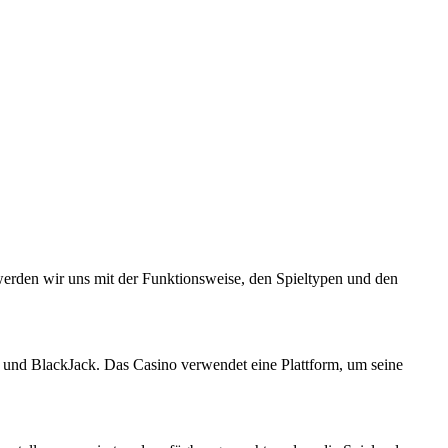
l werden wir uns mit der Funktionsweise, den Spieltypen und den
te und BlackJack. Das Casino verwendet eine Plattform, um seine