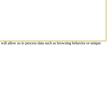
s will allow us to process data such as browsing behavior or unique