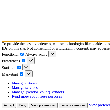
To provide the best experiences, we use technologies like cookies to 
IDs on this site. Not consenting or withdrawing consent, may adversely
Functional
Functional
Always active
Preferences
Preferences
Statistics
Statistics
Marketing
Marketing
Manage options
Manage services
Manage {vendor_count} vendors
Read more about these purposes
View prefere
Accept
Deny
View preferences
Save preferences