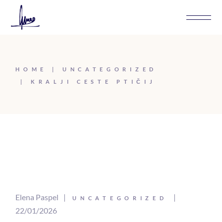
HOME
UNCATEGORIZED
KRALJI CESTE PTIČIJ
Elena Paspel
UNCATEGORIZED
22/01/2026