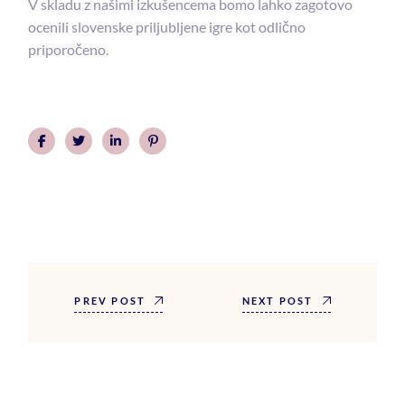
V skladu z našimi izkušencema bomo lahko zagotovo
ocenili slovenske priljubljene igre kot odlično
priporočeno.
PREV POST
NEXT POST