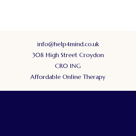
info@help4mind.co.uk
308 High Street Croydon
CR0 1NG
Affordable Online Therapy