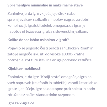
Spremenljive minimalne in maksimalne stave
Zanimivo je, da igre vključujejo širok nabor
spremljevalcev, različnih simbolov, nagrad za dobri
kombinaciji. Igralski izdelek omogoča, da igranje
napotov ni težave za igralca s slovenskim jezikom.
Koliko denar lahko oslabimo v igrah?
Pojavijo se pogosto česti priloži za "Chicken Road" in
zato je mogoče izkusiti do visoke 10000-kratne
potrošnje, kot tudi številna druga podobno različica.
Kljubitev mobilnosti
Zanimivo je, da igre "Kralji ceste" omogočajo igro na
vseh napravah (telefonih in tabletih), zaradi česar lahko
igrate kjer iščejo. Igre so dostopne prek spleta in bodo
združene z našim standardnim razponom.
Igra za 2-igralce