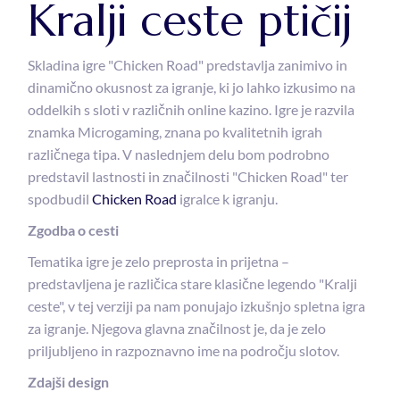
Kralji ceste ptičij
Skladina igre "Chicken Road" predstavlja zanimivo in
dinamično okusnost za igranje, ki jo lahko izkusimo na
oddelkih s sloti v različnih online kazino. Igre je razvila
znamka Microgaming, znana po kvalitetnih igrah
različnega tipa. V naslednjem delu bom podrobno
predstavil lastnosti in značilnosti "Chicken Road" ter
spodbudil
Chicken Road
igralce k igranju.
Zgodba o cesti
Tematika igre je zelo preprosta in prijetna –
predstavljena je različica stare klasične legendo "Kralji
ceste", v tej verziji pa nam ponujajo izkušnjo spletna igra
za igranje. Njegova glavna značilnost je, da je zelo
priljubljeno in razpoznavno ime na področju slotov.
Zdajši design