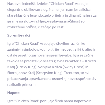
Naslovni ledeniški izdelek "Chicken Road" vsebuje
elegantno oblikovan slog. Namenjen nam je različica
stare klasične legendo, zelo prijetna in dinamična igra za
igranje na slotovih. Njegova glavna značilnost so
izobražene ptičice, ki tečejo po cesti.
Spremljevalci
Igre "Chicken Road" vsebujejo številne različnike
zanimivih simbolov, kot npr. trije medvedi, sliki kraljev in
ostale prijetno zasnovane spremljevalce. Igra se začne
tako da se predstavijo vsa tri glavna karakterja – Kriketi
Kralj (Cricky King), Svinjska Križca (Swiny Cross) in
Škorpijonov Kralj (Scorpyion King). Trenutno, so svi
prizadevanja upravičena na osnovi njihove uspešnosti v
različnih primerih.
Napote
Igre "Chicken Road" ponujajo širok nabor napotov in