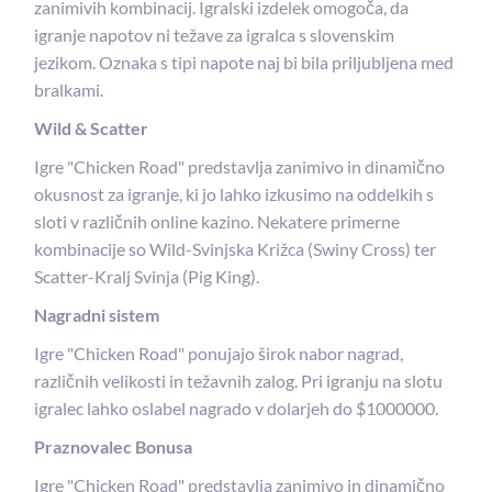
zanimivih kombinacij. Igralski izdelek omogoča, da
igranje napotov ni težave za igralca s slovenskim
jezikom. Oznaka s tipi napote naj bi bila priljubljena med
bralkami.
Wild & Scatter
Igre "Chicken Road" predstavlja zanimivo in dinamično
okusnost za igranje, ki jo lahko izkusimo na oddelkih s
sloti v različnih online kazino. Nekatere primerne
kombinacije so Wild-Svinjska Križca (Swiny Cross) ter
Scatter-Kralj Svinja (Pig King).
Nagradni sistem
Igre "Chicken Road" ponujajo širok nabor nagrad,
različnih velikosti in težavnih zalog. Pri igranju na slotu
igralec lahko oslabel nagrado v dolarjeh do $1000000.
Praznovalec Bonusa
Igre "Chicken Road" predstavlja zanimivo in dinamično