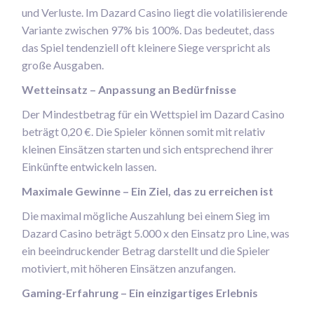
und Verluste. Im Dazard Casino liegt die volatilisierende
Variante zwischen 97% bis 100%. Das bedeutet, dass
das Spiel tendenziell oft kleinere Siege verspricht als
große Ausgaben.
Wetteinsatz – Anpassung an Bedürfnisse
Der Mindestbetrag für ein Wettspiel im Dazard Casino
beträgt 0,20 €. Die Spieler können somit mit relativ
kleinen Einsätzen starten und sich entsprechend ihrer
Einkünfte entwickeln lassen.
Maximale Gewinne – Ein Ziel, das zu erreichen ist
Die maximal mögliche Auszahlung bei einem Sieg im
Dazard Casino beträgt 5.000 x den Einsatz pro Line, was
ein beeindruckender Betrag darstellt und die Spieler
motiviert, mit höheren Einsätzen anzufangen.
Gaming-Erfahrung – Ein einzigartiges Erlebnis