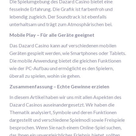
Die Spielumgebung des Dazard Casino bietet eine
fesselnde Erfahrung. Die Grafik ist farbenfroh und
lebendig zugleich. Der Soundtrack ist ebenfalls
unterhaltsam und trägt zum Atmosphärischen bei.
Mobile Play – Für alle Geräte geeignet
Das Dazard Casino kann auf verschiedenen mobilen
Geräten gespielt werden, wie Smartphones oder Tablets.
Die mobile Anwendung bietet die gleichen Funktionen
wie der PC-Aufbau und ermöglicht es den Spielern,
überall zu spielen, wohin sie gehen.
Zusammenfassung – Echte Gewinne erzielen
In diesem Artikel haben wir uns mit allen Aspekten des
Dazard Casinos auseinandergesetzt. Wir haben die
Thematik analysiert, Symbole und deren Funktionen
dargestellt und verschiedene Spielmodi sowie Freispiele
besprochen. Wenn Sie nach einem Online-Spiel suchen,
das Ihnen ein unvergleichliches Erlebnis bietet, sollten