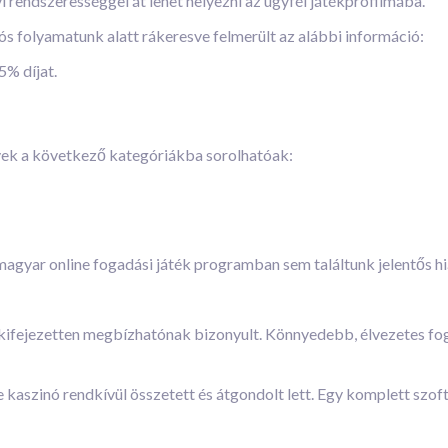
i rendszerességgel át lehet helyezni az ügyfél játékprofilmába.
ós folyamatunk alatt rákeresve felmerült az alábbi információ:
5% díjat.
yek a következő kategóriákba sorolhatóak:
 magyar online fogadási játék programban sem találtunk jelentős 
 kifejezetten megbízhatónak bizonyult. Könnyedebb, élvezetes fog
 kaszinó rendkívül összetett és átgondolt lett. Egy komplett szoft