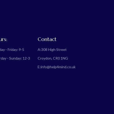
rs:
Contact
ay - Friday: 9-5
A:
308 High Street
rday - Sunday: 12-3
Croydon, CR0 1NG
E:
info@help4mind.co.uk