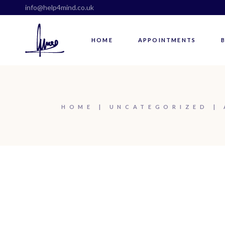
info@help4mind.co.uk
HOME
APPOINTMENTS
HOME
UNCATEGORIZED