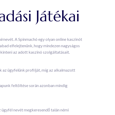
dási Játékai
írnevét. A Spinmachó egy olyan online kaszinót
szabad elfelejtenünk, hogy mindezen nagyságos
inteni az adott kaszinó szolgáltatásait.
az ügyfelünk profilját, míg az alkalmazott
lapunk feltöltése során azonban mindig
az ügyfél nevét megkeresendő talán némi