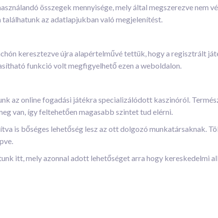
sználandó összegek mennyisége, mely által megszerezve nem véle
 találhatunk az adatlapjukban való megjelenítést.
hón keresztezve újra alapértelművé tettük, hogy a regisztrált já
asítható funkció volt megfigyelhető ezen a weboldalon.
nk az online fogadási játékra specializálódott kaszinóról. Term
eg van, így feltehetően magasabb szintet tud elérni.
tva is bőséges lehetőség lesz az ott dolgozó munkatársaknak. Tö
pve.
tunk itt, mely azonnal adott lehetőséget arra hogy kereskedelmi a