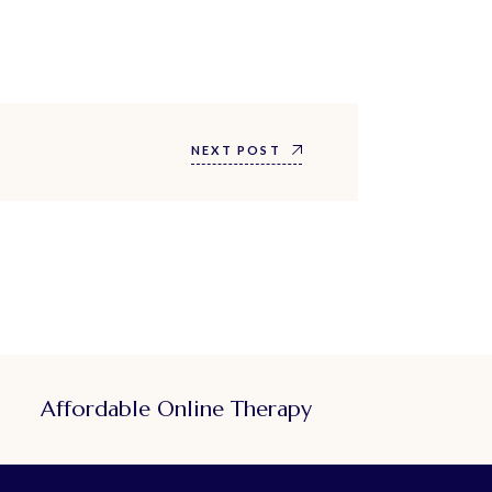
NEXT POST
Affordable Online Therapy