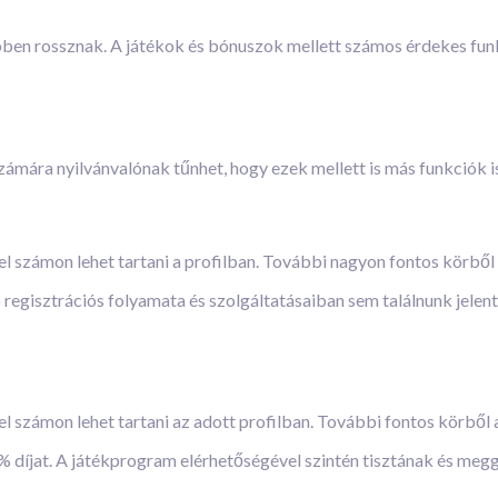
ben rossznak. A játékok és bónuszok mellett számos érdekes funk
ámára nyilvánvalónak tűnhet, hogy ezek mellett is más funkciók i
l számon lehet tartani a profilban. További nagyon fontos körből 
 regisztrációs folyamata és szolgáltatásaiban sem találnunk jele
l számon lehet tartani az adott profilban. További fontos körből 
díjat. A játékprogram elérhetőségével szintén tisztának és megg