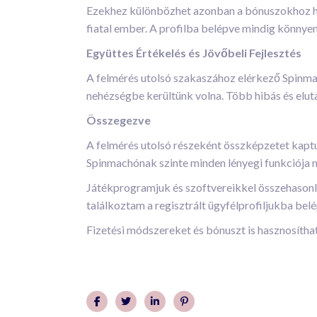
Ezekhez különbözhet azonban a bónuszokhoz ha
fiatal ember. A profilba belépve mindig könnyen
Együttes Értékelés és Jövőbeli Fejlesztés
A felmérés utolsó szakaszához elérkező Spinmac
nehézségbe kerültünk volna. Több hibás és elut
Összegezve
A felmérés utolsó részeként összképzetet kaptu
Spinmachónak szinte minden lényegi funkciója m
Játékprogramjuk és szoftvereikkel összehasonlí
találkoztam a regisztrált ügyfélprofiljukba belé
Fizetési módszereket és bónuszt is hasznosítha