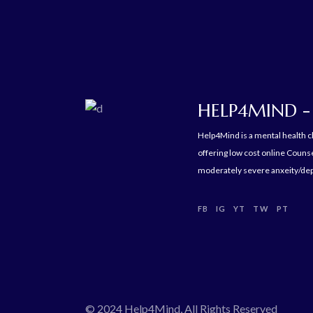
HELP4MIND -
Help4Mind is a mental health c
offering low cost online Counse
moderately severe anxeity/dep
FB
IG
YT
TW
PT
© 2024 Help4Mind, All Rights Reserved