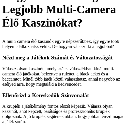
Legjobb Multi-Camera
Élő Kaszinókat?
A multi-camera élő kaszinók egyre népszerűbbek, így egyre több
helyen találkozhatsz velük. De hogyan válaszd ki a legjobbat?
Nézd meg a Játékok Számát és Változatosságát
Válassz olyan kaszinót, amely széles választékban kínál multi-
camera élő játékokat, beleértve a rulettet, a blackjacket és a
baccaratot. Minél több játék közül választhatsz, annál nagyobb az
esélyed arra, hogy megtaláld a kedvencedet.
Ellenőrizd a Kereskedők Színvonalát
A krupiék a játékélmény fontos részét képezik. Válassz olyan
kaszinót, ahol képzett, barátságos és professzionális krupiék
dolgoznak. A jó krupiék segítenek abban, hogy jobban érezd magad
a játék során.