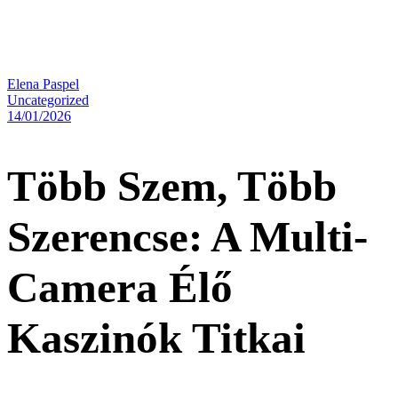
Elena Paspel
Uncategorized
14/01/2026
Több Szem, Több
Szerencse: A Multi-
Camera Élő
Kaszinók Titkai