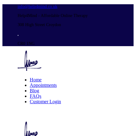
Skip
info@help4mind.co.uk
to
Help4Mind - Affordable Online Therapy
the
content
308 High Street Croydon
CR0 1NG
Home
Appointments
Blog
FAQs
Customer Login