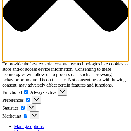
To provide the best experiences, we use technologies like cookies to
store and/or access device information. Consenting to these
technologies will allow us to process data such as browsing
behavior or unique IDs on this site. Not consenting or withdrawing
consent, may adversely affect certain features and functions.
Functional
Functional
Always active
Preferences
Preferences
Statistics
Statistics
Marketing
Marketing
Manage options