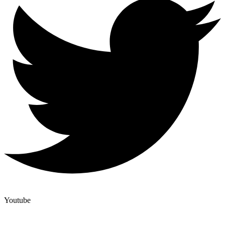
Youtube