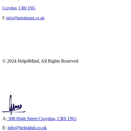
Croydon, CR0 1NG
E:
info@help4mind.co.uk
© 2024 Help4Mind, All Rights Reserved
A:
308 High Street Croydon, CR0 1NG
E:
info@help4ind.co.uk