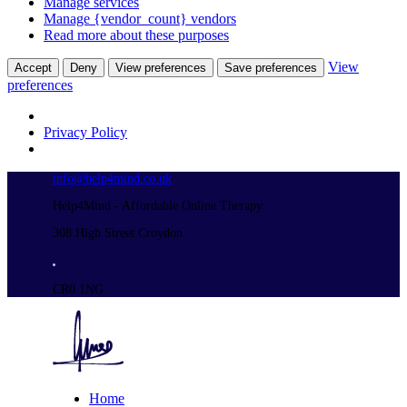
Manage services
Manage {vendor_count} vendors
Read more about these purposes
View
Accept
Deny
View preferences
Save preferences
preferences
Privacy Policy
Skip
info@help4mind.co.uk
to
Help4Mind - Affordable Online Therapy
the
content
308 High Street Croydon
CR0 1NG
Home