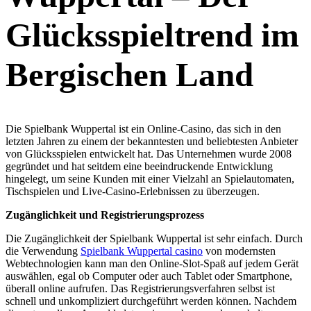
Glücksspieltrend im
Bergischen Land
Die Spielbank Wuppertal ist ein Online-Casino, das sich in den
letzten Jahren zu einem der bekanntesten und beliebtesten Anbieter
von Glücksspielen entwickelt hat. Das Unternehmen wurde 2008
gegründet und hat seitdem eine beeindruckende Entwicklung
hingelegt, um seine Kunden mit einer Vielzahl an Spielautomaten,
Tischspielen und Live-Casino-Erlebnissen zu überzeugen.
Zugänglichkeit und Registrierungsprozess
Die Zugänglichkeit der Spielbank Wuppertal ist sehr einfach. Durch
die Verwendung
Spielbank Wuppertal casino
von modernsten
Webtechnologien kann man den Online-Slot-Spaß auf jedem Gerät
auswählen, egal ob Computer oder auch Tablet oder Smartphone,
überall online aufrufen. Das Registrierungsverfahren selbst ist
schnell und unkompliziert durchgeführt werden können. Nachdem