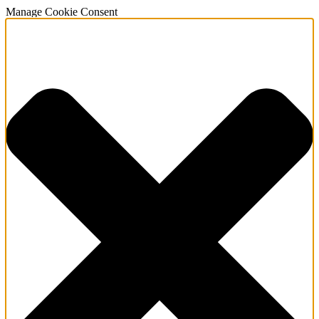
Manage Cookie Consent