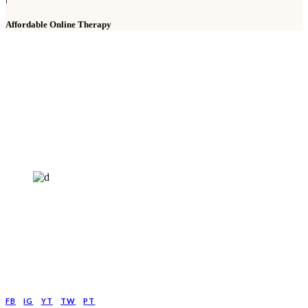
Affordable Online Therapy
HELP4MIND - 1205961
Help4Mind is a mental health charity registered in England & Wales, offering
low cost online Counselling for those with moderate to moderately severe
anxeity/depression.
FB
IG
YT
TW
PT