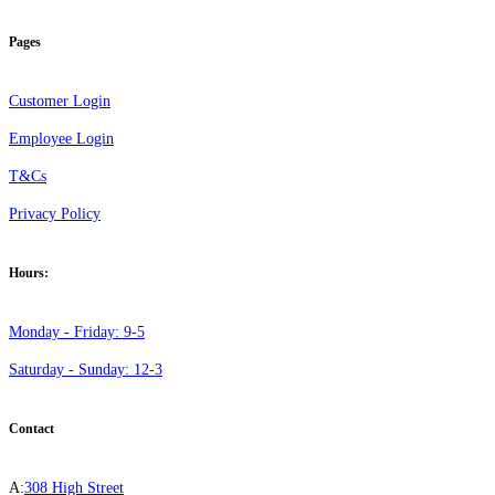
Pages
Customer Login
Employee Login
T&Cs
Privacy Policy
Hours:
Monday - Friday: 9-5
Saturday - Sunday: 12-3
Contact
A:
308 High Street