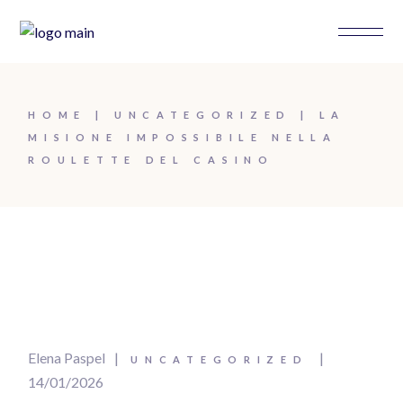
HOME
UNCATEGORIZED
LA
MISIONE IMPOSSIBILE NELLA
ROULETTE DEL CASINO
Elena Paspel
UNCATEGORIZED
14/01/2026