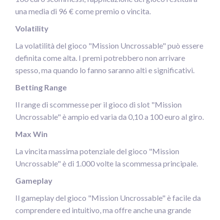
una media di 96 € come premio o vincita.
Volatility
La volatilità del gioco "Mission Uncrossable" può essere
definita come alta. I premi potrebbero non arrivare
spesso, ma quando lo fanno saranno alti e significativi.
Betting Range
Il range di scommesse per il gioco di slot "Mission
Uncrossable" è ampio ed varia da 0,10 a 100 euro al giro.
Max Win
La vincita massima potenziale del gioco "Mission
Uncrossable" è di 1.000 volte la scommessa principale.
Gameplay
Il gameplay del gioco "Mission Uncrossable" è facile da
comprendere ed intuitivo, ma offre anche una grande