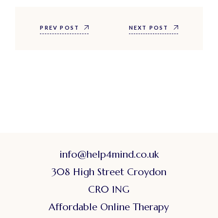
PREV POST
NEXT POST
info@help4mind.co.uk
308 High Street Croydon
CR0 1NG
Affordable Online Therapy