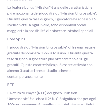
La feature bonus "Mission" è una delle caratteristiche
più emozionanti del gioco di slot "Mission Uncrossable".
Durante questa fase di gioco, il giocatore ha accesso a 5
livelli diversi. A ogni livello, sono disponibili premi
maggiori e la possibilità di sbloccare i simboli speciali.
Free Spins
Il gioco di slot "Mission Uncrossable" offre una feature
gratuita denominata "Bonus Mission". Durante questa
fase di gioco, il giocatore può ottenere fino a 10 giri
gratuiti. Questa caratteristica può essere attivata con
almeno 3 scatteri presenti sullo schermo
contemporaneamente.
RTP
Il Return to Player (RTP) del gioco "Mission
Uncrossable" è di circa il 96%. Ciò significa che per ogni
100 euro scommessi, l’applicazione del gioco restituirà