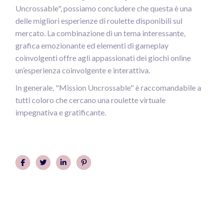
Uncrossable", possiamo concludere che questa è una
delle migliori esperienze di roulette disponibili sul
mercato. La combinazione di un tema interessante,
grafica emozionante ed elementi di gameplay
coinvolgenti offre agli appassionati dei giochi online
un’esperienza coinvolgente e interattiva.
In generale, "Mission Uncrossable" è raccomandabile a
tutti coloro che cercano una roulette virtuale
impegnativa e gratificante.