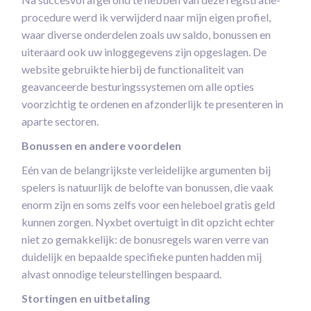
procedure werd ik verwijderd naar mijn eigen profiel,
waar diverse onderdelen zoals uw saldo, bonussen en
uiteraard ook uw inloggegevens zijn opgeslagen. De
website gebruikte hierbij de functionaliteit van
geavanceerde besturingssystemen om alle opties
voorzichtig te ordenen en afzonderlijk te presenteren in
aparte sectoren.
Bonussen en andere voordelen
Eén van de belangrijkste verleidelijke argumenten bij
spelers is natuurlijk de belofte van bonussen, die vaak
enorm zijn en soms zelfs voor een heleboel gratis geld
kunnen zorgen. Nyxbet overtuigt in dit opzicht echter
niet zo gemakkelijk: de bonusregels waren verre van
duidelijk en bepaalde specifieke punten hadden mij
alvast onnodige teleurstellingen bespaard.
Stortingen en uitbetaling