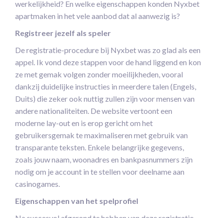
werkelijkheid? En welke eigenschappen konden Nyxbet
apartmaken in het vele aanbod dat al aanwezig is?
Registreer jezelf als speler
De registratie-procedure bij Nyxbet was zo glad als een
appel. Ik vond deze stappen voor de hand liggend en kon
ze met gemak volgen zonder moeilijkheden, vooral
dankzij duidelijke instructies in meerdere talen (Engels,
Duits) die zeker ook nuttig zullen zijn voor mensen van
andere nationaliteiten. De website vertoont een
moderne lay-out en is erop gericht om het
gebruikersgemak te maximaliseren met gebruik van
transparante teksten. Enkele belangrijke gegevens,
zoals jouw naam, woonadres en bankpasnummers zijn
nodig om je account in te stellen voor deelname aan
casinogames.
Eigenschappen van het spelprofiel
Na succesvol afgerond te hebben van deze registratie-