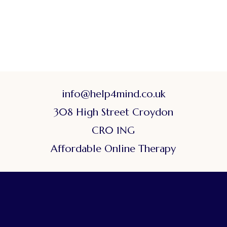
info@help4mind.co.uk
308 High Street Croydon
CR0 1NG
Affordable Online Therapy