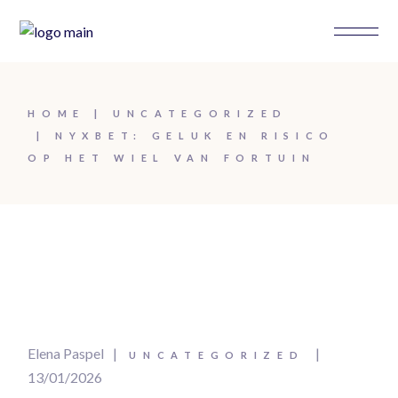
HOME
UNCATEGORIZED
NYXBET: GELUK EN RISICO
OP HET WIEL VAN FORTUIN
Elena Paspel
UNCATEGORIZED
13/01/2026