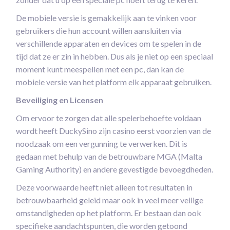
De mobiele versie is gemakkelijk aan te vinken voor
gebruikers die hun account willen aansluiten via
verschillende apparaten en devices om te spelen in de
tijd dat ze er zin in hebben. Dus als je niet op een speciaal
moment kunt meespellen met een pc, dan kan de
mobiele versie van het platform elk apparaat gebruiken.
Beveiliging en Licensen
Om ervoor te zorgen dat alle spelerbehoefte voldaan
wordt heeft DuckySino zijn casino eerst voorzien van de
noodzaak om een vergunning te verwerken. Dit is
gedaan met behulp van de betrouwbare MGA (Malta
Gaming Authority) en andere gevestigde bevoegdheden.
Deze voorwaarde heeft niet alleen tot resultaten in
betrouwbaarheid geleid maar ook in veel meer veilige
omstandigheden op het platform. Er bestaan dan ook
specifieke aandachtspunten, die worden getoond