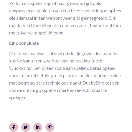
Zo kan elk speler zijn of haar gewone tijdspels
aanpassen en genieten van een brede selectie spelopties
die allemaal in één webbrowser zijn geïntegreerd. Dit
maakt van DuckySino dan ook een zeer flexibel platform
met diverse mogelijkheden.
Eindconclusie
Met deze analyse is al veel duidelijk geworden over de
sterke kanten en zwakten van het casino-merk
‘Duckysino’. Een breed scala aan spellen, betaalopties
voor in- en uitbetaling, een professionele klantenservice
met betrouwbare technieken maakt DuckySino tot één
van de online gokspellen merken die echt staat te
springen.