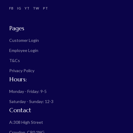
FB
IG
YT
TW
PT
Pages
Customer Login
Employee Login
T&Cs
Privacy Policy
Hours:
Monday - Friday: 9-5
Saturday - Sunday: 12-3
Contact
A:
308 High Street
Croydon, CR0 1NG