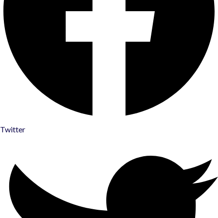
Twitter