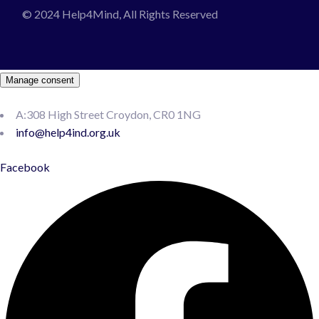
© 2024 Help4Mind, All Rights Reserved
Manage consent
A:308 High Street Croydon, CR0 1NG
info@help4ind.org.uk
Facebook