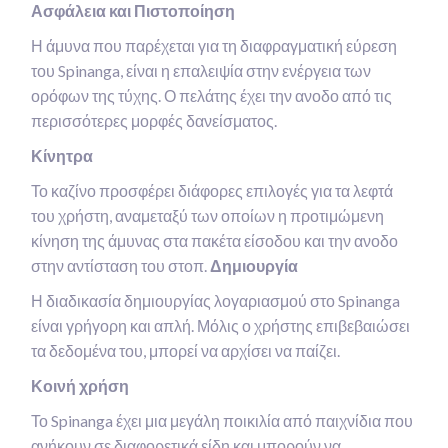
Ασφάλεια και Πιστοποίηση
Η άμυνα που παρέχεται για τη διαφραγματική εύρεση
του Spinanga, είναι η επαλειψία στην ενέργεια των
ορόφων της τύχης. Ο πελάτης έχει την ανοδο από τις
περισσότερες μορφές δανείσματος.
Κίνητρα
Το καζίνο προσφέρει διάφορες επιλογές για τα λεφτά
του χρήστη, αναμεταξύ των οποίων η προτιμώμενη
κίνηση της άμυνας στα πακέτα είσοδου και την ανοδο
στην αντίσταση του στοπ.
Δημιουργία
Η διαδικασία δημιουργίας λογαριασμού στο Spinanga
είναι γρήγορη και απλή. Μόλις ο χρήστης επιβεβαιώσει
τα δεδομένα του, μπορεί να αρχίσει να παίζει.
Κοινή χρήση
Το Spinanga έχει μια μεγάλη ποικιλία από παιχνίδια που
ανήκουν σε διαφορετικά είδη και μπορούν να