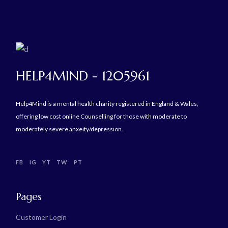
HELP4MIND - 1205961
Help4Mind is a mental health charity registered in England & Wales,
offering low cost online Counselling for those with moderate to
moderately severe anxeity/depression.
FB
IG
YT
TW
PT
Pages
Customer Login