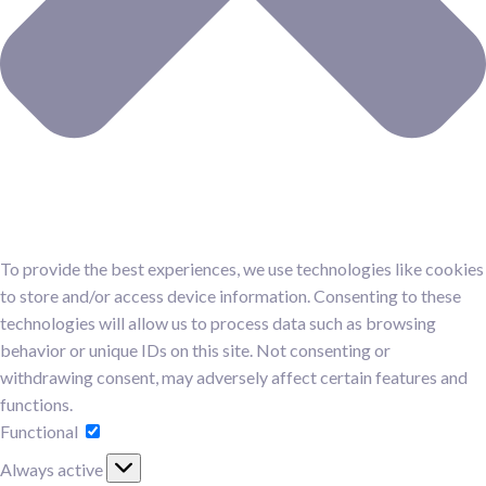
To provide the best experiences, we use technologies like cookies
to store and/or access device information. Consenting to these
technologies will allow us to process data such as browsing
behavior or unique IDs on this site. Not consenting or
withdrawing consent, may adversely affect certain features and
functions.
Functional
Functional
Always active