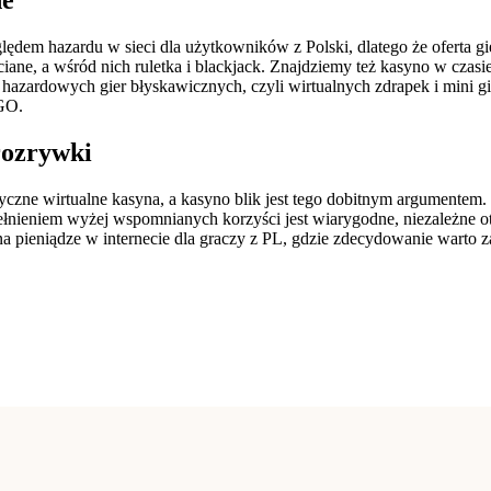
ne
dem hazardu w sieci dla użytkowników z Polski, dlatego że oferta gier
ciane, a wśród nich ruletka i blackjack. Znajdziemy też kasyno w cza
ż hazardowych gier błyskawicznych, czyli wirtualnych zdrapek i mini
 GO.
rozrywki
styczne wirtualne kasyna, a kasyno blik jest tego dobitnym argumentem
pełnieniem wyżej wspomnianych korzyści jest wiarygodne, niezależne ot
na pieniądze w internecie dla graczy z PL, gdzie zdecydowanie warto za