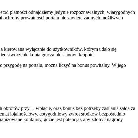
e metod płatności odnajdziemy jedynie rozpoznawalnych, wiarygodnych
ami ochrony prywatności portalu nie zawiera żadnych możliwych
ona kierowana wyłącznie do użytkowników, którym udało się
więc stworzenie konta gracza nie stanowi kłopotu.
 przygodę na portalu, można liczyć na bonus powitalny. W jego
 obrotów przy 1. wpłacie, oraz bonus bez potrzeby zasilania salda za
schemat lojalnościowy, cotygodniowy zwrot środków bezpośrednio
nizowane konkursy, gdzie jest potencjał, aby zdobyć nagrody