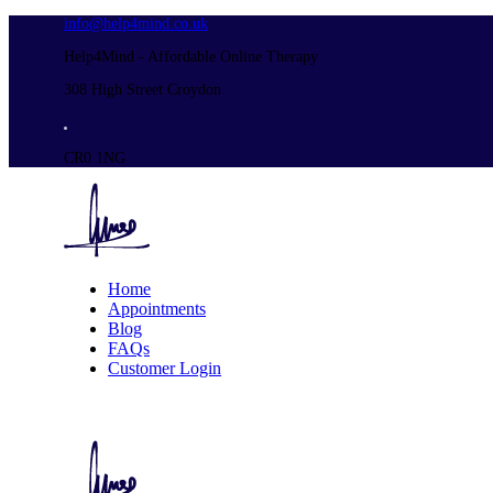
Skip
info@help4mind.co.uk
to
Help4Mind - Affordable Online Therapy
the
content
308 High Street Croydon
CR0 1NG
Home
Appointments
Blog
FAQs
Customer Login