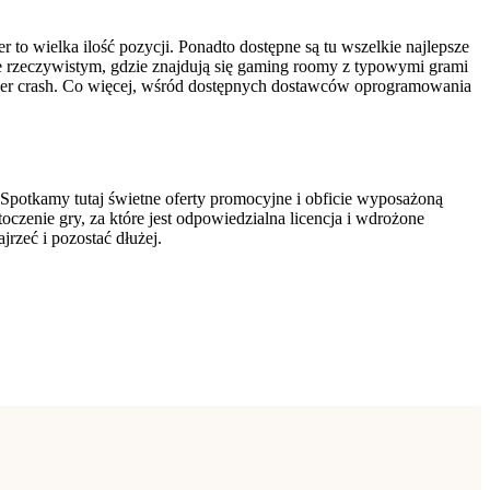
 to wielka ilość pozycji. Ponadto dostępne są tu wszelkie najlepsze
sie rzeczywistym, gdzie znajdują się gaming roomy z typowymi grami
 gier crash. Co więcej, wśród dostępnych dostawców oprogramowania
. Spotkamy tutaj świetne oferty promocyjne i obficie wyposażoną
oczenie gry, za które jest odpowiedzialna licencja i wdrożone
jrzeć i pozostać dłużej.