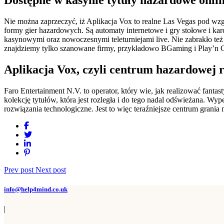
Dostępne w kasynie tytuły hazardowe onli
Nie można zaprzeczyć, iż Aplikacja Vox to realne Las Vegas pod wzglę
formy gier hazardowych. Są automaty internetowe i gry stołowe i kar
kasynowymi oraz nowoczesnymi teleturniejami live. Nie zabrakło te
znajdziemy tylko szanowane firmy, przykładowo BGaming i Play’n
Aplikacja Vox, czyli centrum hazardowej 
Faro Entertainment N.V. to operator, który wie, jak realizować fanta
kolekcję tytułów, która jest rozległa i do tego nadal odświeżana. Wy
rozwiązania technologiczne. Jest to więc teraźniejsze centrum grania 
Prev post
Next post
info@help4mind.co.uk
|