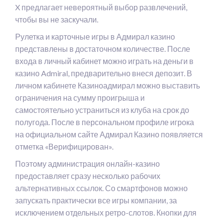
X предлагает невероятный выбор развлечений,
чтобы вы не заскучали.
Рулетка и карточные игры в Адмирал казино
представлены в достаточном количестве. После
входа в личный кабинет можно играть на деньги в
казино Admiral, предварительно внеся депозит. В
личном кабинете Казиноадмирал можно выставить
ограничения на сумму проигрыша и
самостоятельно устраниться из клуба на срок до
полугода. После в персональном профиле игрока
на официальном сайте Адмирал Казино появляется
отметка «Верифицирован».
Поэтому администрация онлайн-казино
предоставляет сразу несколько рабочих
альтернативных ссылок. Со смартфонов можно
запускать практически все игры компании, за
исключением отдельных ретро-слотов. Кнопки для