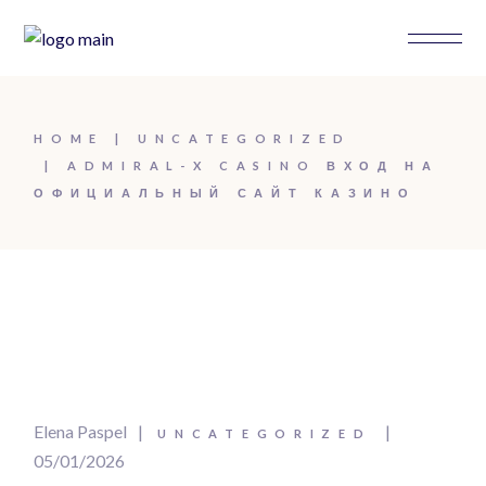
HOME
UNCATEGORIZED
ADMIRAL-X CASINO ВХОД НА
ОФИЦИАЛЬНЫЙ САЙТ КАЗИНО
Elena Paspel
UNCATEGORIZED
05/01/2026