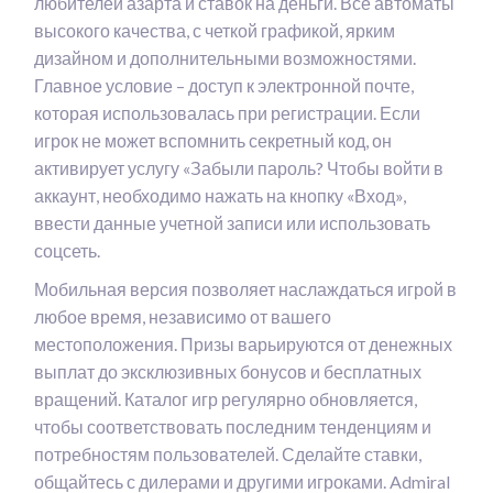
любителей азарта и ставок на деньги. Все автоматы
высокого качества, с четкой графикой, ярким
дизайном и дополнительными возможностями.
Главное условие – доступ к электронной почте,
которая использовалась при регистрации. Если
игрок не может вспомнить секретный код, он
активирует услугу «Забыли пароль? Чтобы войти в
аккаунт, необходимо нажать на кнопку «Вход»,
ввести данные учетной записи или использовать
соцсеть.
Мобильная версия позволяет наслаждаться игрой в
любое время, независимо от вашего
местоположения. Призы варьируются от денежных
выплат до эксклюзивных бонусов и бесплатных
вращений. Каталог игр регулярно обновляется,
чтобы соответствовать последним тенденциям и
потребностям пользователей. Сделайте ставки,
общайтесь с дилерами и другими игроками. Admiral