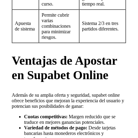
curso.
tiempo real.
Permite cubrir
varias
Apuesta
Sistema 2/3 en tres
combinaciones
de sistema
partidos diferentes.
para minimizar
riesgos.
Ventajas de Apostar
en Supabet Online
Además de su amplia oferta y seguridad, supabet online
ofrece beneficios que mejoran la experiencia del usuario y
potencian sus posibilidades de ganar:
Cuotas competitivas:
Margen reducido que se
traduce en mejores ganancias potenciales.
Variedad de métodos de pago:
Desde tarjetas
bancarias hasta monederos electrónicos y