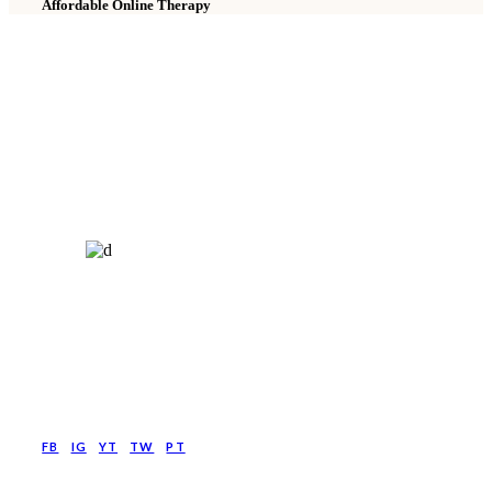
Affordable Online Therapy
HELP4MIND - 1205961
Help4Mind is a mental health charity registered in England & Wales, offering
low cost online Counselling for those with moderate to moderately severe
anxeity/depression.
FB
IG
YT
TW
PT