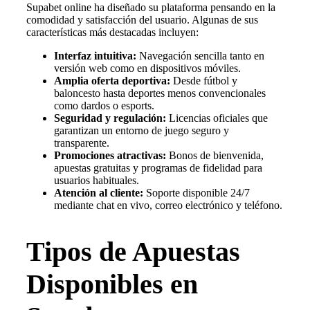
Supabet online ha diseñado su plataforma pensando en la
comodidad y satisfacción del usuario. Algunas de sus
características más destacadas incluyen:
Interfaz intuitiva:
Navegación sencilla tanto en
versión web como en dispositivos móviles.
Amplia oferta deportiva:
Desde fútbol y
baloncesto hasta deportes menos convencionales
como dardos o esports.
Seguridad y regulación:
Licencias oficiales que
garantizan un entorno de juego seguro y
transparente.
Promociones atractivas:
Bonos de bienvenida,
apuestas gratuitas y programas de fidelidad para
usuarios habituales.
Atención al cliente:
Soporte disponible 24/7
mediante chat en vivo, correo electrónico y teléfono.
Tipos de Apuestas
Disponibles en