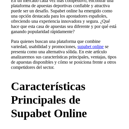
En un mercado cada vez más competitivo, encontrar una
plataforma de apuestas deportivas confiable y atractiva
puede ser un desafío. Supabet online ha emergido como
una opción destacada para los apostadores españoles,
ofreciendo una experiencia innovadora y segura. ¿Qué
hace que esta casa de apuestas sea diferente y por qué está
ganando popularidad rápidamente?
Para quienes buscan una plataforma que combine
variedad, usabilidad y promociones,
supabet online
se
presenta como una alternativa sólida. En este artículo
analizaremos sus características principales, ventajas, tipos
de apuestas disponibles y cómo se posiciona frente a otros
competidores del sector.
Características
Principales de
Supabet Online