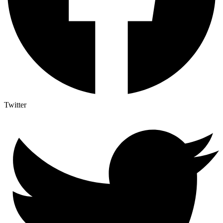
Twitter