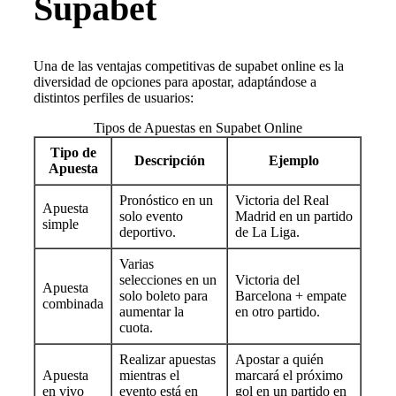
Supabet
Una de las ventajas competitivas de supabet online es la
diversidad de opciones para apostar, adaptándose a
distintos perfiles de usuarios:
Tipos de Apuestas en Supabet Online
Tipo de
Descripción
Ejemplo
Apuesta
Pronóstico en un
Victoria del Real
Apuesta
solo evento
Madrid en un partido
simple
deportivo.
de La Liga.
Varias
selecciones en un
Victoria del
Apuesta
solo boleto para
Barcelona + empate
combinada
aumentar la
en otro partido.
cuota.
Realizar apuestas
Apostar a quién
Apuesta
mientras el
marcará el próximo
en vivo
evento está en
gol en un partido en