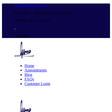
Skip
info@help4mind.co.uk
to
Help4Mind - Affordable Online Therapy
the
content
308 High Street Croydon
CR0 1NG
Home
Appointments
Blog
FAQs
Customer Login