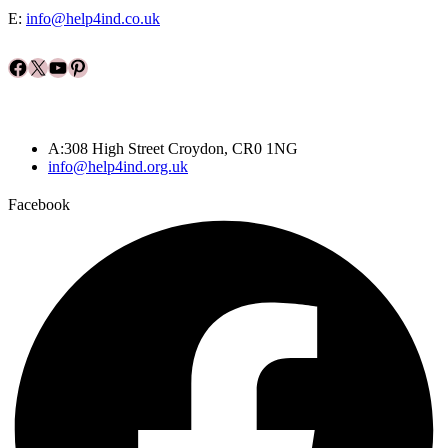
E:
info@help4ind.co.uk
Facebook
X
YouTube
Pinterest
A:308 High Street Croydon, CR0 1NG
info@help4ind.org.uk
Facebook