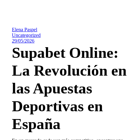
Elena Paspel
Uncategorized
29/05/2026
Supabet Online:
La Revolución en
las Apuestas
Deportivas en
España