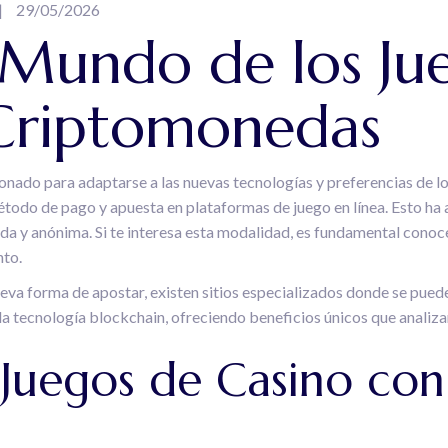
29/05/2026
 Mundo de los Ju
Criptomonedas
ucionado para adaptarse a las nuevas tecnologías y preferencias de 
odo de pago y apuesta en plataformas de juego en línea. Esto ha 
da y anónima. Si te interesa esta modalidad, es fundamental cono
nto.
ueva forma de apostar, existen sitios especializados donde se pued
la tecnología blockchain, ofreciendo beneficios únicos que analiz
 Juegos de Casino con