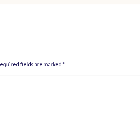
equired fields are marked
*