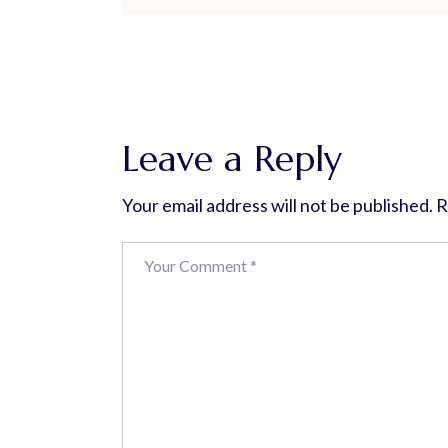
Leave a Reply
Your email address will not be published.
R