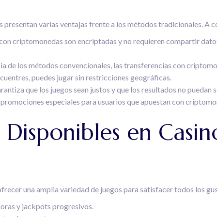
presentan varias ventajas frente a los métodos tradicionales. A co
con criptomonedas son encriptadas y no requieren compartir datos 
ia de los métodos convencionales, las transferencias con criptomo
cuentres, puedes jugar sin restricciones geográficas.
antiza que los juegos sean justos y que los resultados no puedan 
promociones especiales para usuarios que apuestan con criptomo
 Disponibles en Casin
recer una amplia variedad de juegos para satisfacer todos los gus
oras y jackpots progresivos.