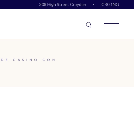
308 High Street Croydon
CR0 1NG
 DE CASINO CON