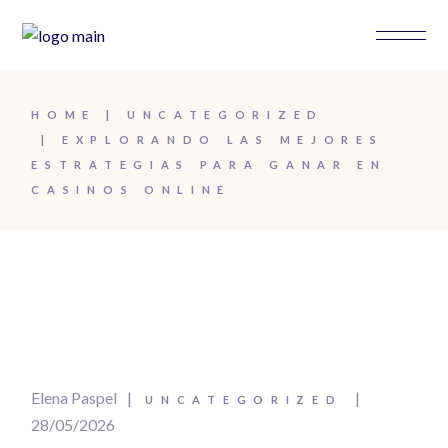
HOME
UNCATEGORIZED
EXPLORANDO LAS MEJORES
ESTRATEGIAS PARA GANAR EN
CASINOS ONLINE
Elena Paspel
UNCATEGORIZED
28/05/2026