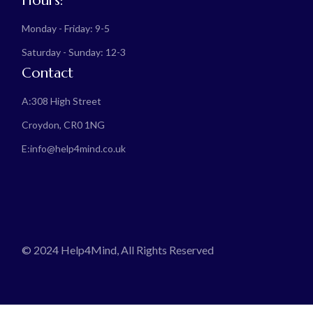
Hours:
Monday - Friday: 9-5
Saturday - Sunday: 12-3
Contact
A:
308 High Street
Croydon, CR0 1NG
E:
info@help4mind.co.uk
© 2024 Help4Mind, All Rights Reserved