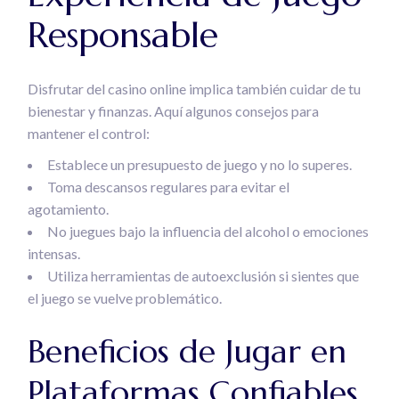
Responsable
Disfrutar del casino online implica también cuidar de tu
bienestar y finanzas. Aquí algunos consejos para
mantener el control:
Establece un presupuesto de juego y no lo superes.
Toma descansos regulares para evitar el
agotamiento.
No juegues bajo la influencia del alcohol o emociones
intensas.
Utiliza herramientas de autoexclusión si sientes que
el juego se vuelve problemático.
Beneficios de Jugar en
Plataformas Confiables