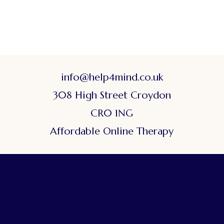
info@help4mind.co.uk
308 High Street Croydon
CR0 1NG
Affordable Online Therapy