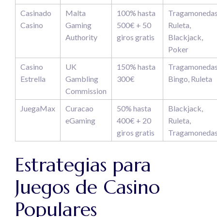
Casinado
Malta
100% hasta
Tragamonedas
Casino
Gaming
500€ + 50
Ruleta,
Authority
giros gratis
Blackjack,
Poker
Casino
UK
150% hasta
Tragamonedas
Estrella
Gambling
300€
Bingo, Ruleta
Commission
JuegaMax
Curacao
50% hasta
Blackjack,
eGaming
400€ + 20
Ruleta,
giros gratis
Tragamoneda
Estrategias para
Juegos de Casino
Populares