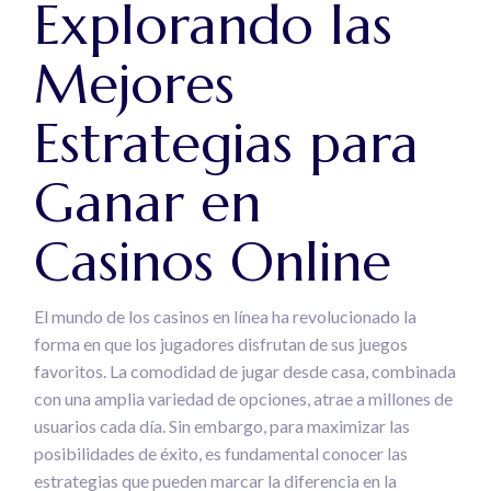
Explorando las
Mejores
Estrategias para
Ganar en
Casinos Online
El mundo de los casinos en línea ha revolucionado la
forma en que los jugadores disfrutan de sus juegos
favoritos. La comodidad de jugar desde casa, combinada
con una amplia variedad de opciones, atrae a millones de
usuarios cada día. Sin embargo, para maximizar las
posibilidades de éxito, es fundamental conocer las
estrategias que pueden marcar la diferencia en la