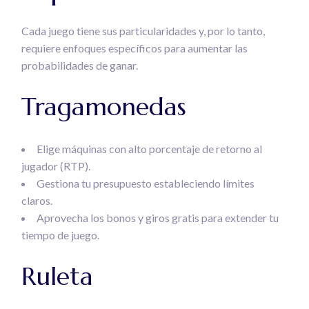
Cada juego tiene sus particularidades y, por lo tanto,
requiere enfoques específicos para aumentar las
probabilidades de ganar.
Tragamonedas
Elige máquinas con alto porcentaje de retorno al
jugador (RTP).
Gestiona tu presupuesto estableciendo límites
claros.
Aprovecha los bonos y giros gratis para extender tu
tiempo de juego.
Ruleta