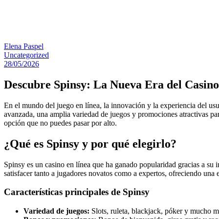
Elena Paspel
Uncategorized
28/05/2026
Descubre Spinsy: La Nueva Era del Casino
En el mundo del juego en línea, la innovación y la experiencia del u
avanzada, una amplia variedad de juegos y promociones atractivas para 
opción que no puedes pasar por alto.
¿Qué es Spinsy y por qué elegirlo?
Spinsy es un casino en línea que ha ganado popularidad gracias a su i
satisfacer tanto a jugadores novatos como a expertos, ofreciendo una e
Características principales de Spinsy
Variedad de juegos:
Slots, ruleta, blackjack, póker y mucho m