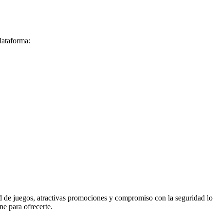
lataforma:
d de juegos, atractivas promociones y compromiso con la seguridad lo
ne para ofrecerte.