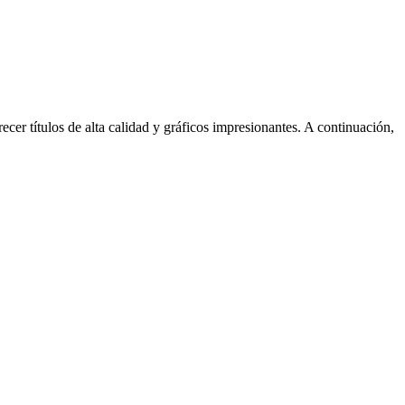
cer títulos de alta calidad y gráficos impresionantes. A continuación,