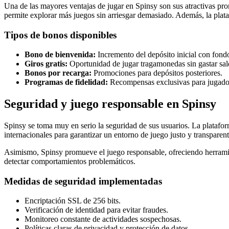
Una de las mayores ventajas de jugar en Spinsy son sus atractivas p
permite explorar más juegos sin arriesgar demasiado. Además, la plataf
Tipos de bonos disponibles
Bono de bienvenida:
Incremento del depósito inicial con fondo
Giros gratis:
Oportunidad de jugar tragamonedas sin gastar sal
Bonos por recarga:
Promociones para depósitos posteriores.
Programas de fidelidad:
Recompensas exclusivas para jugador
Seguridad y juego responsable en Spinsy
Spinsy se toma muy en serio la seguridad de sus usuarios. La platafor
internacionales para garantizar un entorno de juego justo y transparent
Asimismo, Spinsy promueve el juego responsable, ofreciendo herramien
detectar comportamientos problemáticos.
Medidas de seguridad implementadas
Encriptación SSL de 256 bits.
Verificación de identidad para evitar fraudes.
Monitoreo constante de actividades sospechosas.
Políticas claras de privacidad y protección de datos.