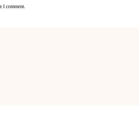
me I comment.