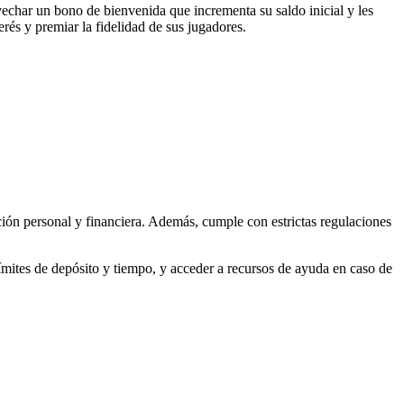
char un bono de bienvenida que incrementa su saldo inicial y les
rés y premiar la fidelidad de sus jugadores.
ción personal y financiera. Además, cumple con estrictas regulaciones
ímites de depósito y tiempo, y acceder a recursos de ayuda en caso de