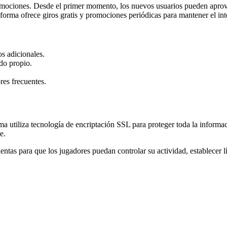
romociones. Desde el primer momento, los nuevos usuarios pueden aprove
orma ofrece giros gratis y promociones periódicas para mantener el inte
s adicionales.
do propio.
es frecuentes.
ma utiliza tecnología de encriptación SSL para proteger toda la informa
e.
tas para que los jugadores puedan controlar su actividad, establecer l