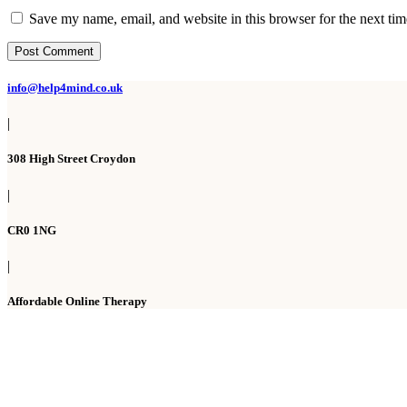
Save my name, email, and website in this browser for the next ti
Post Comment
info@help4mind.co.uk
|
308 High Street Croydon
|
CR0 1NG
|
Affordable Online Therapy