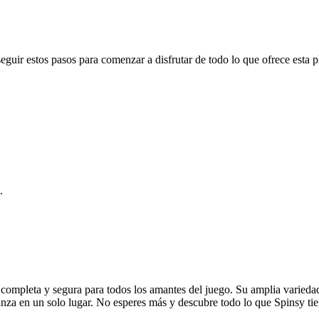
seguir estos pasos para comenzar a disfrutar de todo lo que ofrece esta p
.
 completa y segura para todos los amantes del juego. Su amplia varieda
nza en un solo lugar. No esperes más y descubre todo lo que Spinsy tie