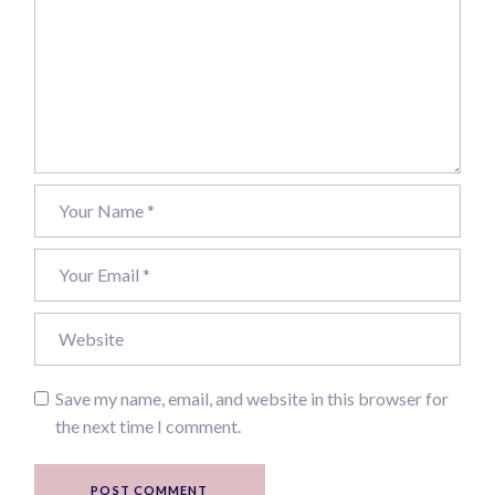
Save my name, email, and website in this browser for
the next time I comment.
POST COMMENT