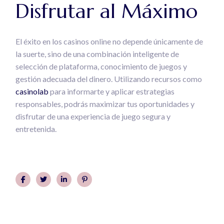
Disfrutar al Máximo
El éxito en los casinos online no depende únicamente de
la suerte, sino de una combinación inteligente de
selección de plataforma, conocimiento de juegos y
gestión adecuada del dinero. Utilizando recursos como
casinolab
para informarte y aplicar estrategias
responsables, podrás maximizar tus oportunidades y
disfrutar de una experiencia de juego segura y
entretenida.