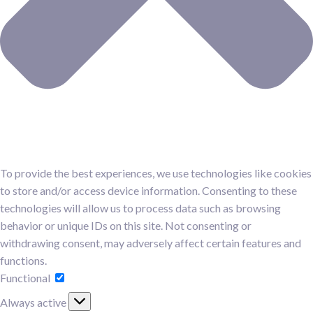
To provide the best experiences, we use technologies like cookies
to store and/or access device information. Consenting to these
technologies will allow us to process data such as browsing
behavior or unique IDs on this site. Not consenting or
withdrawing consent, may adversely affect certain features and
functions.
Functional
Functional
Always active