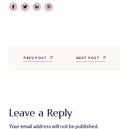
PREV POST
NEXT POST
Leave a Reply
Your email address will not be published.