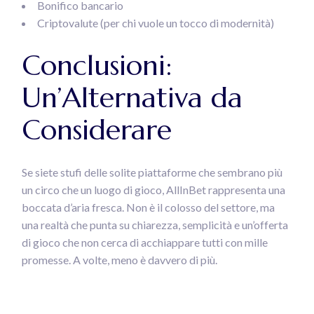
Bonifico bancario
Criptovalute (per chi vuole un tocco di modernità)
Conclusioni:
Un’Alternativa da
Considerare
Se siete stufi delle solite piattaforme che sembrano più
un circo che un luogo di gioco, AllInBet rappresenta una
boccata d’aria fresca. Non è il colosso del settore, ma
una realtà che punta su chiarezza, semplicità e un’offerta
di gioco che non cerca di acchiappare tutti con mille
promesse. A volte, meno è davvero di più.