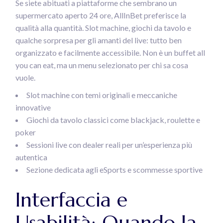
Se siete abituati a piattaforme che sembrano un
supermercato aperto 24 ore, AllInBet preferisce la
qualità alla quantità. Slot machine, giochi da tavolo e
qualche sorpresa per gli amanti del live: tutto ben
organizzato e facilmente accessibile. Non è un buffet all
you can eat, ma un menu selezionato per chi sa cosa
vuole.
Slot machine con temi originali e meccaniche
innovative
Giochi da tavolo classici come blackjack, roulette e
poker
Sessioni live con dealer reali per un’esperienza più
autentica
Sezione dedicata agli eSports e scommesse sportive
Interfaccia e
Usabilità: Quando la