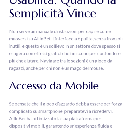
Semplicità Vince
Non serve un manuale di istruzioni per capire come
muoversi su AllInBet. L’interfaccia è pulita, senza fronzoli
inutili, e questo è un sollievo in un settore dove spesso si
esagera con effetti grafici che finiscono per confondere
più che aiutare. Navigare tra le sezioni è un gioco da
ragazzi, anche per chi non è un mago del mouse.
Accesso da Mobile
Se pensate che il gioco d’azzardo debba essere per forza
complicato su smartphone, preparatevi a ricredervi.
AllInBet ha ottimizzato la sua piattaforma per
dispositivi mobili, garantendo un’esperienza fluida e