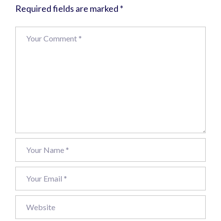
Required fields are marked
*