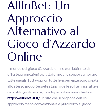
AllInBet: Un
Approccio
Alternativo al
Gioco d’Azzardo
Online
Il mondo del gioco d’azzardo online è un labirinto di
offerte, promozioni e piattaforme che spesso sembrano
tutte uguali. Tuttavia, non tutte le esperienze sono create
allo stesso modo. Se siete stanchi delle solite frasi fatte e
dei soliti giri di parole, vale la pena dare un’occhiata a
https://allinbet-it.it/
, un sito che si propone con un
approccio meno convenzionale e più diretto al gioco