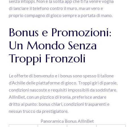
senza intoppi. Non è la solita app che ti fa venire voglia
di lanciare il telefono contro il muro, ma un vero e
proprio compagno di gioco sempre a portata di mano.
Bonus e Promozioni:
Un Mondo Senza
Troppi Fronzoli
Le offerte di benvenuto e i bonus sono spesso il tallone
d’Achille delle piattaforme di gioco. Troppi giri di parole,
condizioni nascoste e requisiti impossibili da soddisfare.
AllInBet, con un pizzico di ironia, preferisce andare
dritto al punto: bonus chiari, condizioni trasparenti e
nessun trucco da prestigiatore.
Panoramica Bonus AllInBet